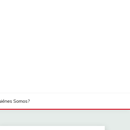
uiénes Somos?