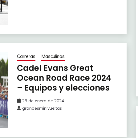
Carreras
Masculinas
Cadel Evans Great
Ocean Road Race 2024
– Equipos y elecciones
29 de enero de 2024
grandesminivueltas