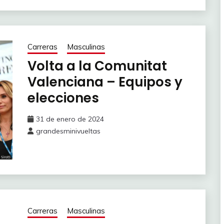
Carreras
Masculinas
Volta a la Comunitat
Valenciana – Equipos y
elecciones
31 de enero de 2024
grandesminivueltas
Carreras
Masculinas