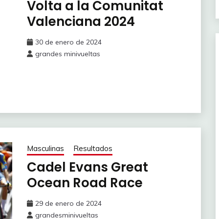
Volta a la Comunitat
Valenciana 2024
30 de enero de 2024
grandes minivueltas
Masculinas
Resultados
Cadel Evans Great
Ocean Road Race
29 de enero de 2024
grandesminivueltas