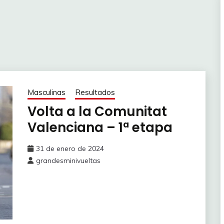
Masculinas
Resultados
Volta a la Comunitat
Valenciana – 1ª etapa
31 de enero de 2024
grandesminivueltas