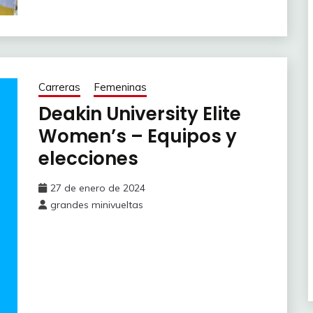
Carreras
Femeninas
Deakin University Elite
Women’s – Equipos y
elecciones
27 de enero de 2024
grandes minivueltas