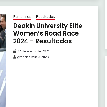
Femeninas
Resultados
Deakin University Elite
Women’s Road Race
2024 – Resultados
27 de enero de 2024
grandes minivueltas