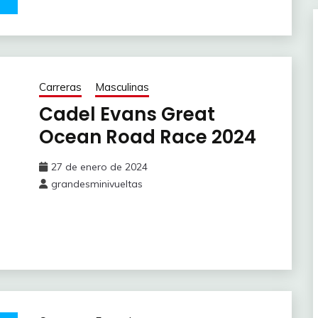
Carreras
Masculinas
Cadel Evans Great
Ocean Road Race 2024
27 de enero de 2024
grandesminivueltas