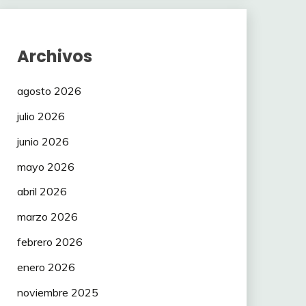
Archivos
agosto 2026
julio 2026
junio 2026
mayo 2026
abril 2026
marzo 2026
febrero 2026
enero 2026
noviembre 2025