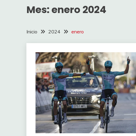
Mes:
enero 2024
Inicio
2024
enero