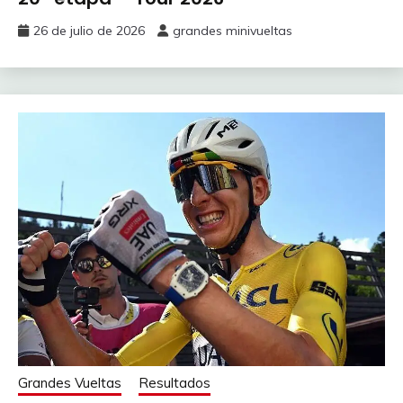
26 de julio de 2026
grandes minivueltas
Grandes Vueltas
Resultados