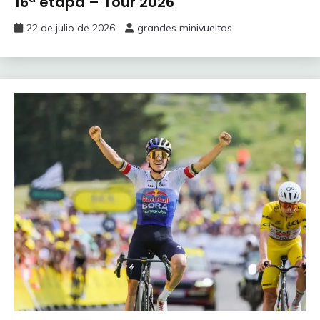
16ª etapa – Tour 2026
22 de julio de 2026
grandes minivueltas