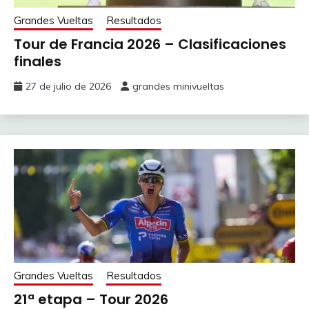
Grandes Vueltas
Resultados
Tour de Francia 2026 – Clasificaciones
finales
27 de julio de 2026
grandes minivueltas
Grandes Vueltas
Resultados
21ª etapa – Tour 2026