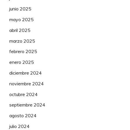
junio 2025
mayo 2025
abril 2025
marzo 2025
febrero 2025
enero 2025
diciembre 2024
noviembre 2024
octubre 2024
septiembre 2024
agosto 2024
julio 2024