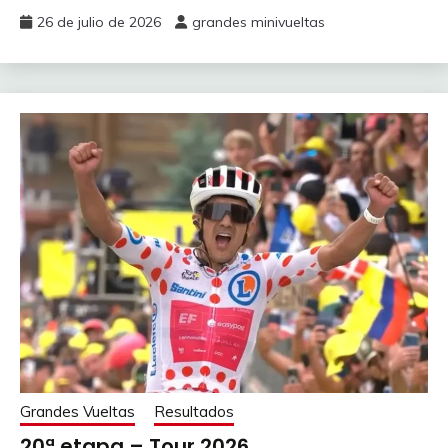
26 de julio de 2026
grandes minivueltas
Grandes Vueltas
Resultados
20ª etapa – Tour 2026