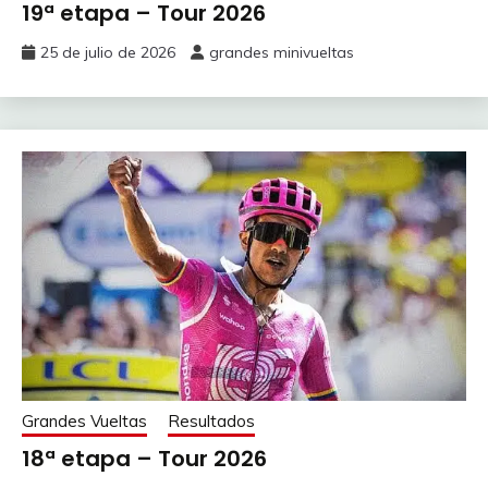
19ª etapa – Tour 2026
25 de julio de 2026
grandes minivueltas
Grandes Vueltas
Resultados
18ª etapa – Tour 2026