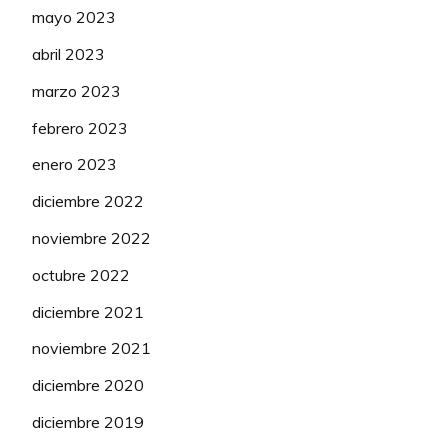
mayo 2023
abril 2023
marzo 2023
febrero 2023
enero 2023
diciembre 2022
noviembre 2022
octubre 2022
diciembre 2021
noviembre 2021
diciembre 2020
diciembre 2019