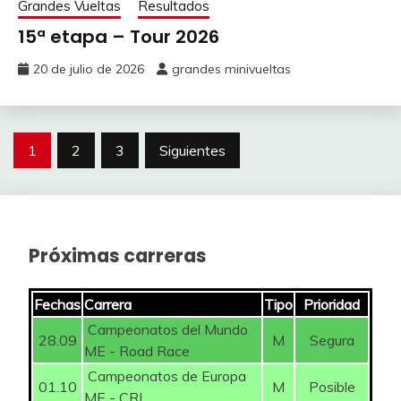
Grandes Vueltas
Resultados
15ª etapa – Tour 2026
20 de julio de 2026
grandes minivueltas
Paginación
1
2
3
Siguientes
de
entradas
Próximas carreras
Fechas
Carrera
Tipo
Prioridad
Campeonatos del Mundo
28.09
M
Segura
ME - Road Race
Campeonatos de Europa
01.10
M
Posible
ME - CRI