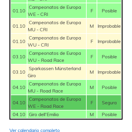
Campeonatos de Europa
01.10
F
Posible
WE - CRI
Campeonatos de Europa
01.10
M
Improbable
MU - CRI
Campeonatos de Europa
01.10
F
Improbable
WU - CRI
Campeonatos de Europa
03.10
F
Posible
WU - Road Race
Sparkassen Münsterland
03.10
M
Improbable
Giro
Campeonatos de Europa
04.10
M
Posible
MU - Road Race
Campeonatos de Europa
04.10
F
Segura
WE - Road Race
04.10
Giro dell'Emilia
M
Posible
Ver calendario completo