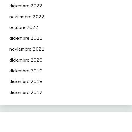
diciembre 2022
noviembre 2022
octubre 2022
diciembre 2021
noviembre 2021
diciembre 2020
diciembre 2019
diciembre 2018
diciembre 2017