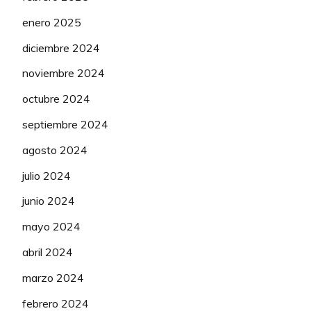
enero 2025
diciembre 2024
noviembre 2024
octubre 2024
septiembre 2024
agosto 2024
julio 2024
junio 2024
mayo 2024
abril 2024
marzo 2024
febrero 2024