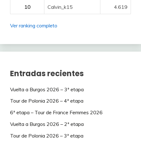
10
Calvin_k15
4.619
Ver ranking completo
Entradas recientes
Vuelta a Burgos 2026 – 3ª etapa
Tour de Polonia 2026 – 4ª etapa
6ª etapa – Tour de France Femmes 2026
Vuelta a Burgos 2026 – 2ª etapa
Tour de Polonia 2026 – 3ª etapa