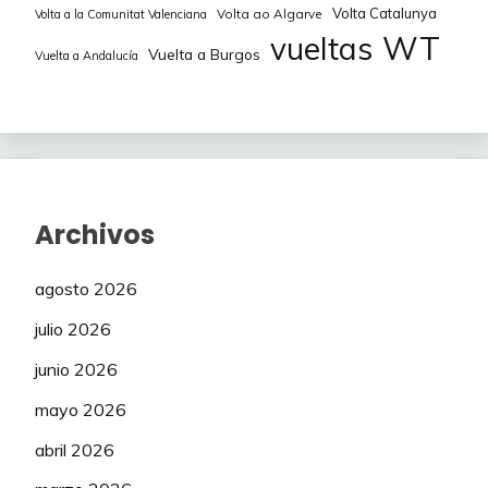
Volta Catalunya
Volta ao Algarve
Volta a la Comunitat Valenciana
WT
vueltas
Vuelta a Burgos
Vuelta a Andalucía
Archivos
agosto 2026
julio 2026
junio 2026
mayo 2026
abril 2026