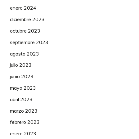
enero 2024
diciembre 2023
octubre 2023
septiembre 2023
agosto 2023
julio 2023
junio 2023
mayo 2023
abril 2023
marzo 2023
febrero 2023
enero 2023