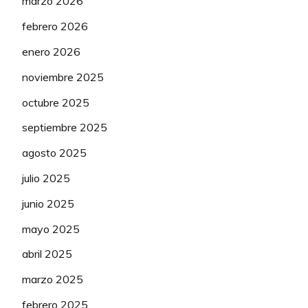
marzo 2026
febrero 2026
enero 2026
noviembre 2025
octubre 2025
septiembre 2025
agosto 2025
julio 2025
junio 2025
mayo 2025
abril 2025
marzo 2025
febrero 2025