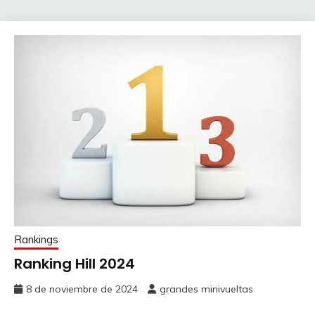
Rankings
Ranking Hill 2024
8 de noviembre de 2024
grandes minivueltas