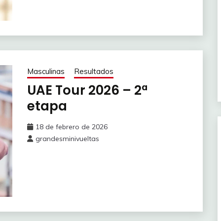
Masculinas
Resultados
UAE Tour 2026 – 2ª
etapa
18 de febrero de 2026
grandesminivueltas