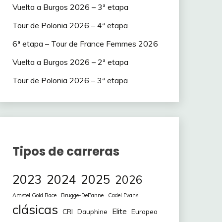
Vuelta a Burgos 2026 – 3ª etapa
Tour de Polonia 2026 – 4ª etapa
6ª etapa – Tour de France Femmes 2026
Vuelta a Burgos 2026 – 2ª etapa
Tour de Polonia 2026 – 3ª etapa
Tipos de carreras
2023
2024
2025
2026
Amstel Gold Race
Brugge-DePanne
Cadel Evans
clásicas
Elite
CRI
Europeo
Dauphine