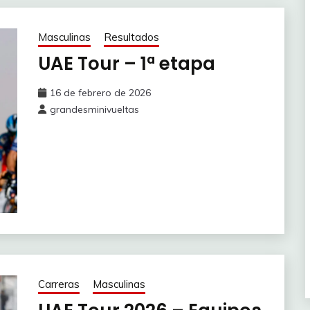
Masculinas
Resultados
UAE Tour – 1ª etapa
16 de febrero de 2026
grandesminivueltas
Carreras
Masculinas