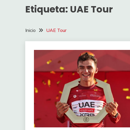
Etiqueta:
UAE Tour
Inicio
UAE Tour