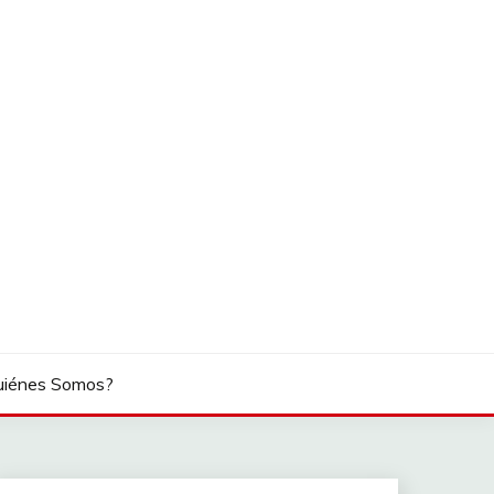
uiénes Somos?