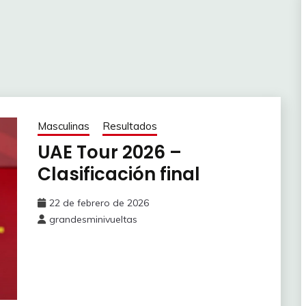
Masculinas
Resultados
UAE Tour 2026 –
Clasificación final
22 de febrero de 2026
grandesminivueltas