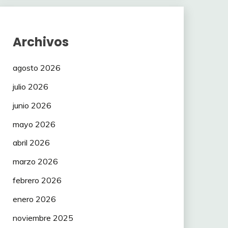
Archivos
agosto 2026
julio 2026
junio 2026
mayo 2026
abril 2026
marzo 2026
febrero 2026
enero 2026
noviembre 2025