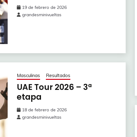
19 de febrero de 2026
grandesminivueltas
Masculinas
Resultados
UAE Tour 2026 – 3ª
etapa
18 de febrero de 2026
grandesminivueltas