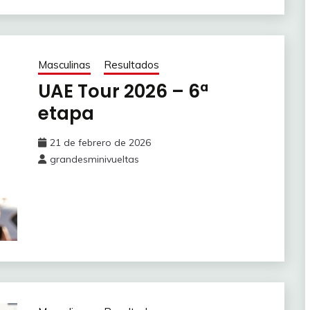
Masculinas
Resultados
UAE Tour 2026 – 6ª
etapa
21 de febrero de 2026
grandesminivueltas