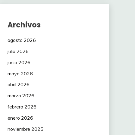
Archivos
agosto 2026
julio 2026
junio 2026
mayo 2026
abril 2026
marzo 2026
febrero 2026
enero 2026
noviembre 2025