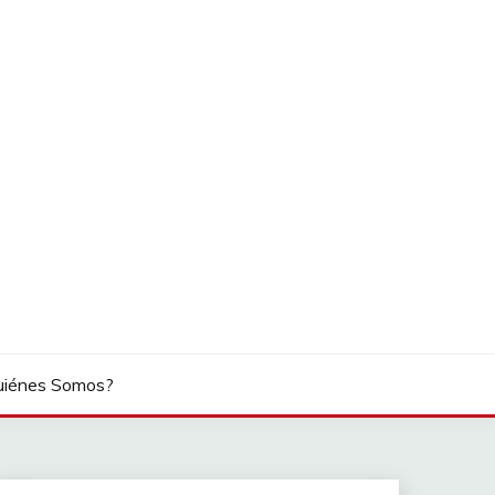
uiénes Somos?