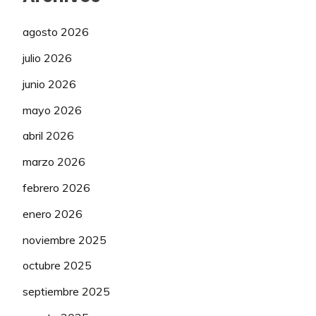
agosto 2026
julio 2026
junio 2026
mayo 2026
abril 2026
marzo 2026
febrero 2026
enero 2026
noviembre 2025
octubre 2025
septiembre 2025