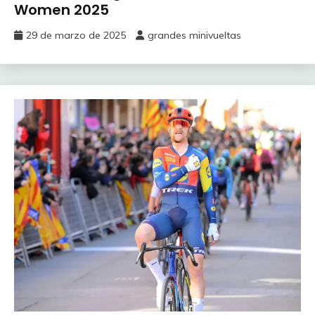
Women 2025
29 de marzo de 2025
grandes minivueltas