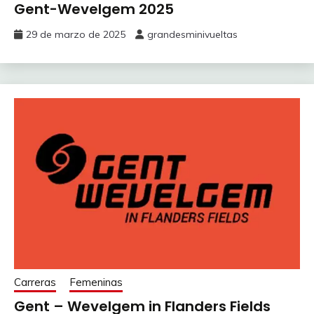
Gent-Wevelgem 2025
29 de marzo de 2025
grandesminivueltas
Carreras
Femeninas
Gent – Wevelgem in Flanders Fields