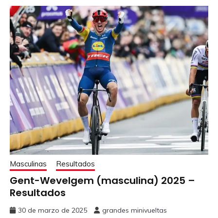
Masculinas
Resultados
Gent-Wevelgem (masculina) 2025 –
Resultados
30 de marzo de 2025
grandes minivueltas