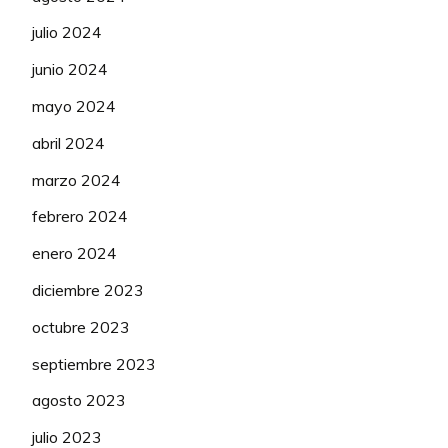
julio 2024
junio 2024
mayo 2024
abril 2024
marzo 2024
febrero 2024
enero 2024
diciembre 2023
octubre 2023
septiembre 2023
agosto 2023
julio 2023