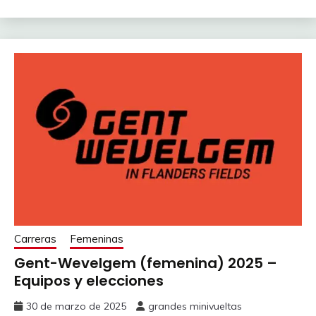
Carreras
Femeninas
Gent-Wevelgem (femenina) 2025 –
Equipos y elecciones
30 de marzo de 2025
grandes minivueltas