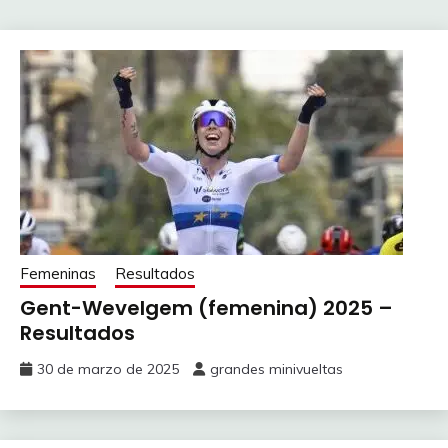
Femeninas
Resultados
Gent-Wevelgem (femenina) 2025 –
Resultados
30 de marzo de 2025
grandes minivueltas