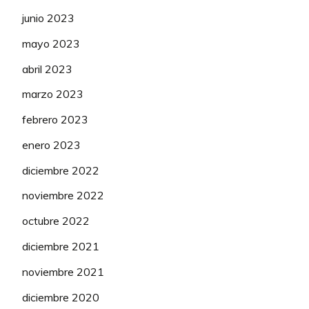
junio 2023
mayo 2023
abril 2023
marzo 2023
febrero 2023
enero 2023
diciembre 2022
noviembre 2022
octubre 2022
diciembre 2021
noviembre 2021
diciembre 2020