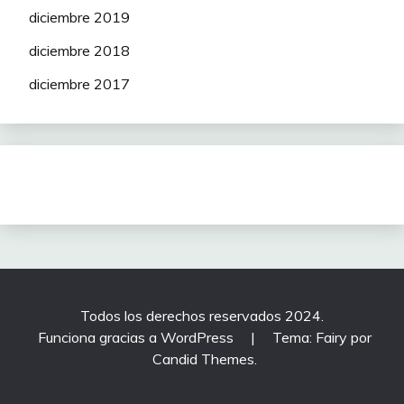
diciembre 2019
diciembre 2018
diciembre 2017
Todos los derechos reservados 2024.
Funciona gracias a WordPress
|
Tema: Fairy por
Candid Themes
.