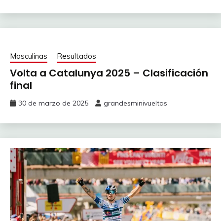
Masculinas
Resultados
Volta a Catalunya 2025 – Clasificación
final
30 de marzo de 2025
grandesminivueltas