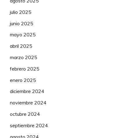
agosto 2025
julio 2025
junio 2025
mayo 2025
abril 2025
marzo 2025
febrero 2025
enero 2025
diciembre 2024
noviembre 2024
octubre 2024
septiembre 2024
agosto 2024