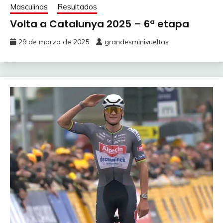
Masculinas
Resultados
Volta a Catalunya 2025 – 6ª etapa
29 de marzo de 2025
grandesminivueltas