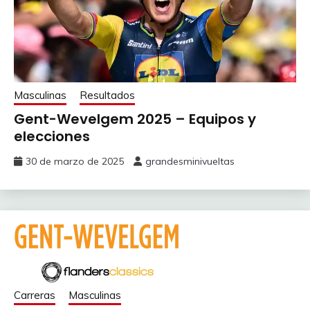
Masculinas
Resultados
Gent-Wevelgem 2025 – Equipos y
elecciones
30 de marzo de 2025
grandesminivueltas
Carreras
Masculinas