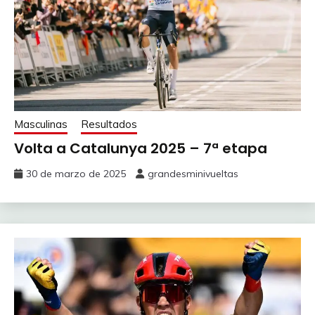
Masculinas
Resultados
Volta a Catalunya 2025 – 7ª etapa
30 de marzo de 2025
grandesminivueltas