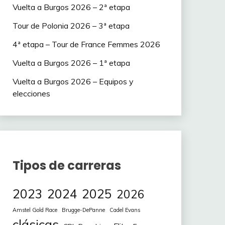
Vuelta a Burgos 2026 – 2ª etapa
Tour de Polonia 2026 – 3ª etapa
4ª etapa – Tour de France Femmes 2026
Vuelta a Burgos 2026 – 1ª etapa
Vuelta a Burgos 2026 – Equipos y
elecciones
Tipos de carreras
2023
2024
2025
2026
Amstel Gold Race
Brugge-DePanne
Cadel Evans
clásicas