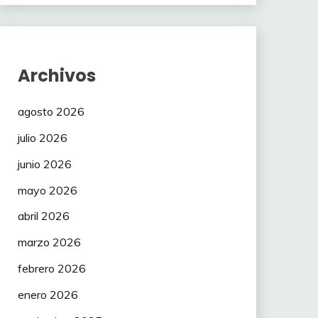
Archivos
agosto 2026
julio 2026
junio 2026
mayo 2026
abril 2026
marzo 2026
febrero 2026
enero 2026