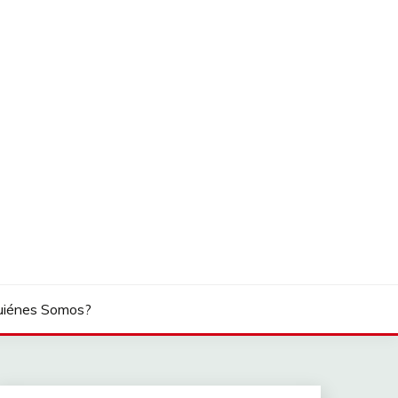
uiénes Somos?