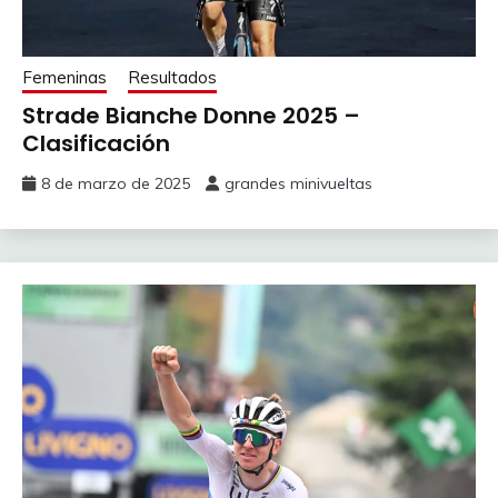
Femeninas
Resultados
Strade Bianche Donne 2025 –
Clasificación
8 de marzo de 2025
grandes minivueltas