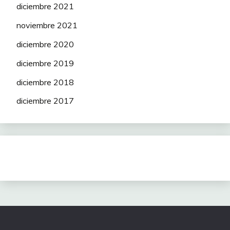
diciembre 2021
noviembre 2021
diciembre 2020
diciembre 2019
diciembre 2018
diciembre 2017