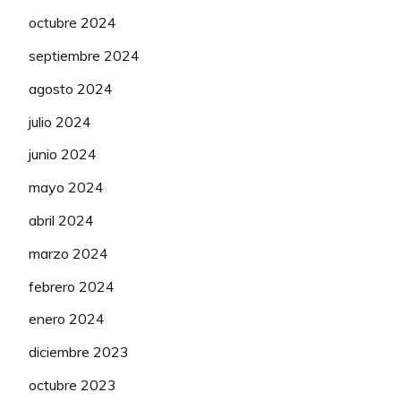
octubre 2024
septiembre 2024
agosto 2024
julio 2024
junio 2024
mayo 2024
abril 2024
marzo 2024
febrero 2024
enero 2024
diciembre 2023
octubre 2023