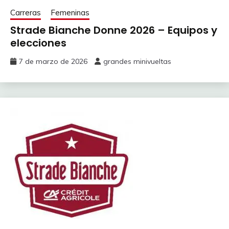
Carreras
Femeninas
Strade Bianche Donne 2026 – Equipos y
elecciones
7 de marzo de 2026
grandes minivueltas