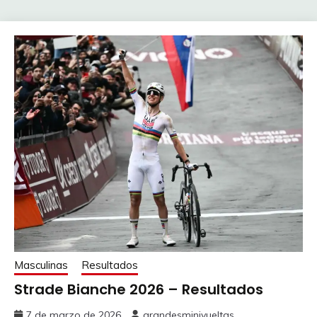
Masculinas
Resultados
Strade Bianche 2026 – Resultados
7 de marzo de 2026
grandesminivueltas