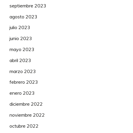
septiembre 2023
agosto 2023
julio 2023
junio 2023
mayo 2023
abril 2023
marzo 2023
febrero 2023
enero 2023
diciembre 2022
noviembre 2022
octubre 2022