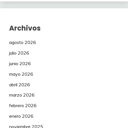
Archivos
agosto 2026
julio 2026
junio 2026
mayo 2026
abril 2026
marzo 2026
febrero 2026
enero 2026
noviembre 2025