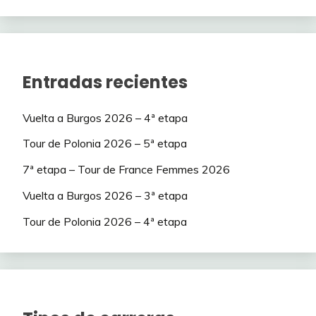
Entradas recientes
Vuelta a Burgos 2026 – 4ª etapa
Tour de Polonia 2026 – 5ª etapa
7ª etapa – Tour de France Femmes 2026
Vuelta a Burgos 2026 – 3ª etapa
Tour de Polonia 2026 – 4ª etapa