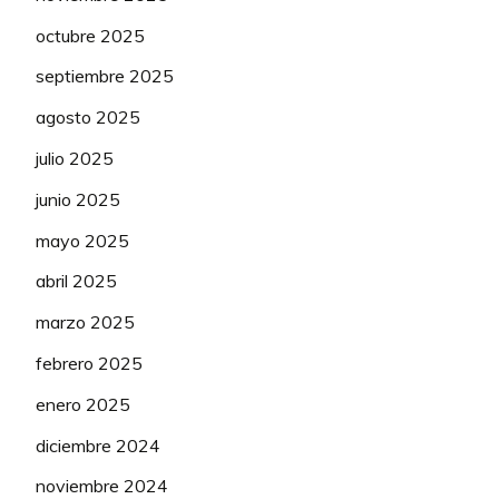
octubre 2025
septiembre 2025
agosto 2025
julio 2025
junio 2025
mayo 2025
abril 2025
marzo 2025
febrero 2025
enero 2025
diciembre 2024
noviembre 2024