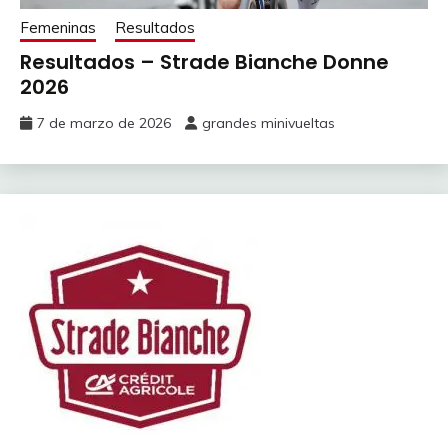
Femeninas
Resultados
Resultados – Strade Bianche Donne
2026
7 de marzo de 2026
grandes minivueltas