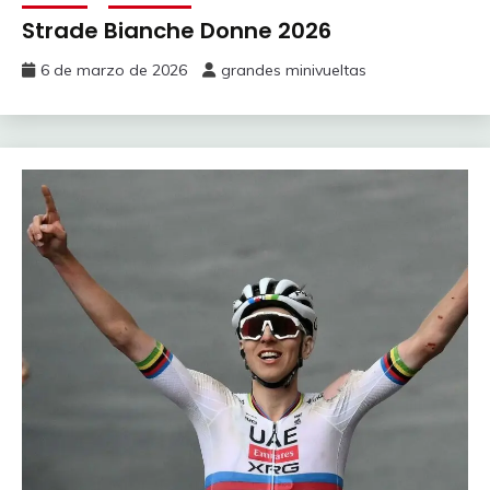
Strade Bianche Donne 2026
6 de marzo de 2026
grandes minivueltas