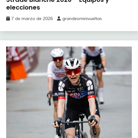
elecciones
7 de marzo de 2026
grandesminivueltas