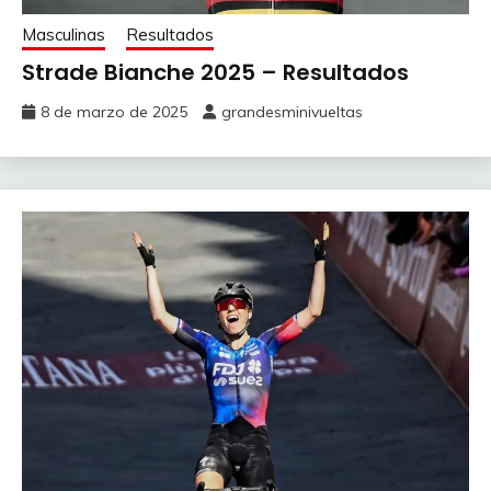
Masculinas
Resultados
Strade Bianche 2025 – Resultados
8 de marzo de 2025
grandesminivueltas