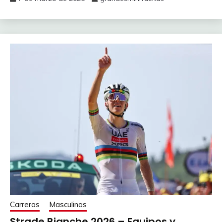
Carreras
Masculinas
Strade Bianche 2026 – Equipos y