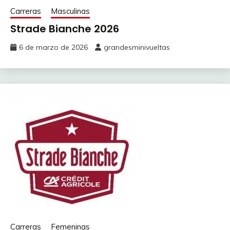
Carreras
Masculinas
Strade Bianche 2026
6 de marzo de 2026
grandesminivueltas
Carreras
Femeninas