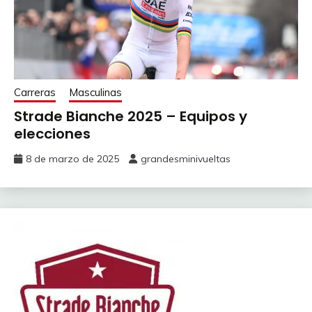
Carreras
Masculinas
Strade Bianche 2025 – Equipos y
elecciones
8 de marzo de 2025
grandesminivueltas