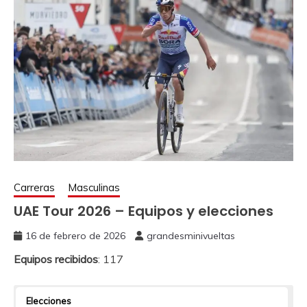
Carreras
Masculinas
UAE Tour 2026 – Equipos y elecciones
16 de febrero de 2026
grandesminivueltas
Equipos recibidos
: 117
Elecciones