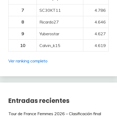
7
SC30KT11
4.786
8
Ricardo27
4.646
9
Yuberostar
4.627
10
Calvin_k15
4.619
Ver ranking completo
Entradas recientes
Tour de France Femmes 2026 – Clasificación final