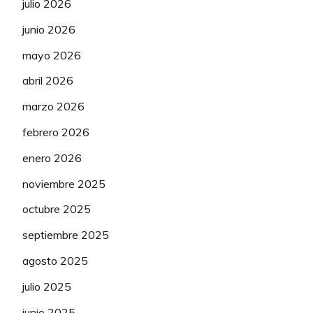
julio 2026
junio 2026
mayo 2026
abril 2026
marzo 2026
febrero 2026
enero 2026
noviembre 2025
octubre 2025
septiembre 2025
agosto 2025
julio 2025
junio 2025