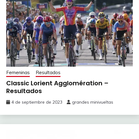
Femeninas
Resultados
Classic Lorient Agglomération –
Resultados
4 de septiembre de 2023
grandes minivueltas