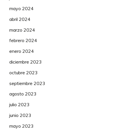
mayo 2024
abril 2024
marzo 2024
febrero 2024
enero 2024
diciembre 2023
octubre 2023
septiembre 2023
agosto 2023
julio 2023
junio 2023
mayo 2023