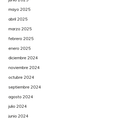
mayo 2025
abril 2025
marzo 2025
febrero 2025
enero 2025
diciembre 2024
noviembre 2024
octubre 2024
septiembre 2024
agosto 2024
julio 2024
junio 2024