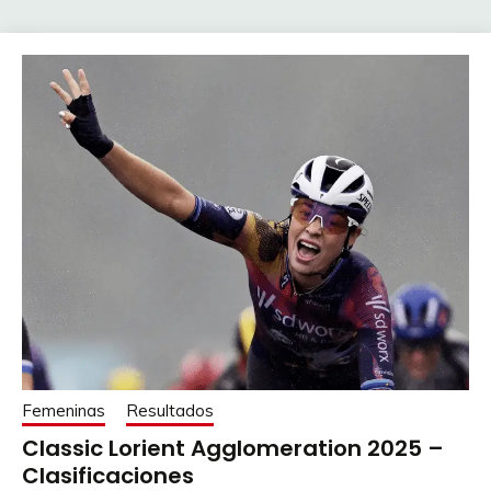
Femeninas
Resultados
Classic Lorient Agglomeration 2025 –
Clasificaciones