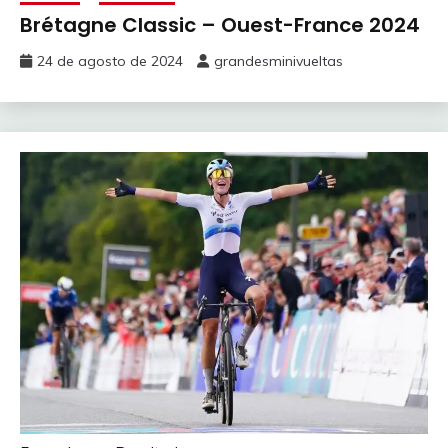
Brétagne Classic – Ouest-France 2024
24 de agosto de 2024
grandesminivueltas