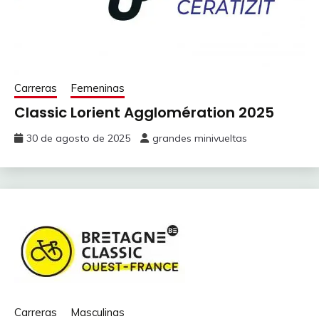
Carreras
Femeninas
Classic Lorient Agglomération 2025
30 de agosto de 2025
grandes minivueltas
Carreras
Masculinas