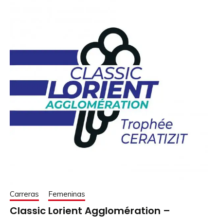
Carreras
Femeninas
Classic Lorient Agglomération –