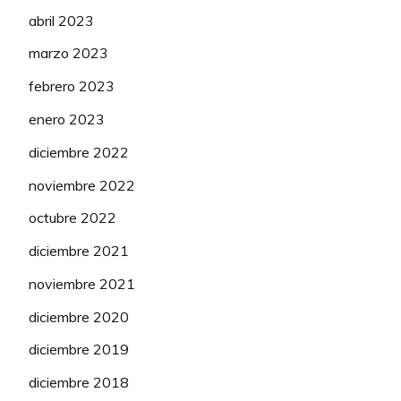
abril 2023
marzo 2023
febrero 2023
enero 2023
diciembre 2022
noviembre 2022
octubre 2022
diciembre 2021
noviembre 2021
diciembre 2020
diciembre 2019
diciembre 2018