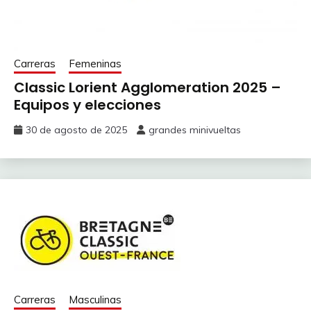
Carreras
Femeninas
Classic Lorient Agglomeration 2025 –
Equipos y elecciones
30 de agosto de 2025
grandes minivueltas
Carreras
Masculinas