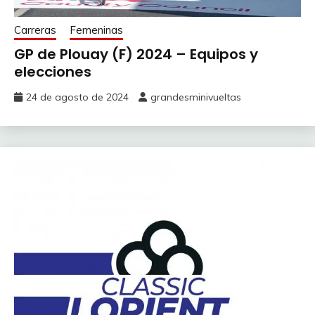
Carreras
Femeninas
GP de Plouay (F) 2024 – Equipos y
elecciones
24 de agosto de 2024
grandesminivueltas