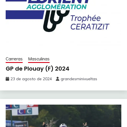
Carreras
Masculinas
GP de Plouay (F) 2024
23 de agosto de 2024
grandesminivueltas