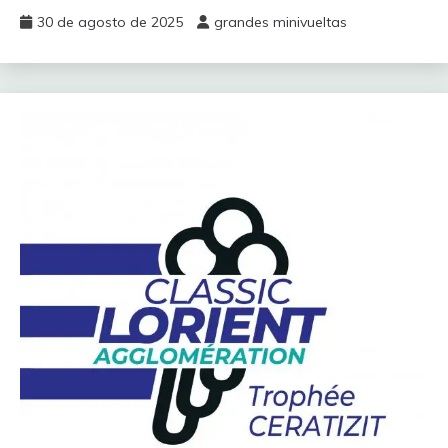
30 de agosto de 2025
grandes minivueltas