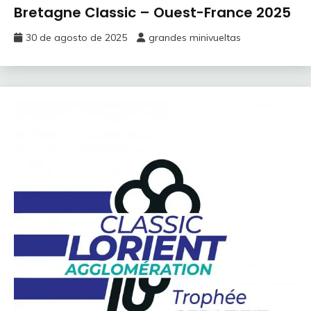
Bretagne Classic – Ouest-France 2025
30 de agosto de 2025
grandes minivueltas