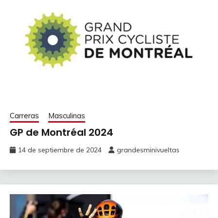
Carreras
Masculinas
GP de Montréal 2024
14 de septiembre de 2024
grandesminivueltas