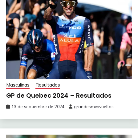
Masculinas
Resultados
GP de Quebec 2024 – Resultados
13 de septiembre de 2024
grandesminivueltas