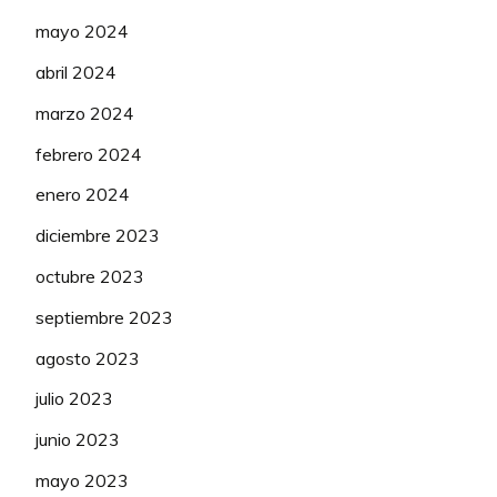
mayo 2024
abril 2024
marzo 2024
febrero 2024
enero 2024
diciembre 2023
octubre 2023
septiembre 2023
agosto 2023
julio 2023
junio 2023
mayo 2023