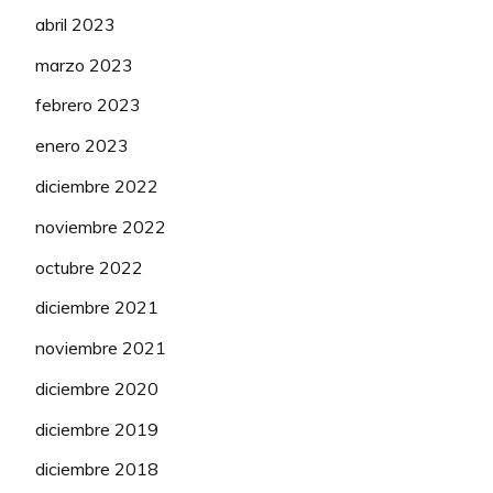
abril 2023
marzo 2023
febrero 2023
enero 2023
diciembre 2022
noviembre 2022
octubre 2022
diciembre 2021
noviembre 2021
diciembre 2020
diciembre 2019
diciembre 2018