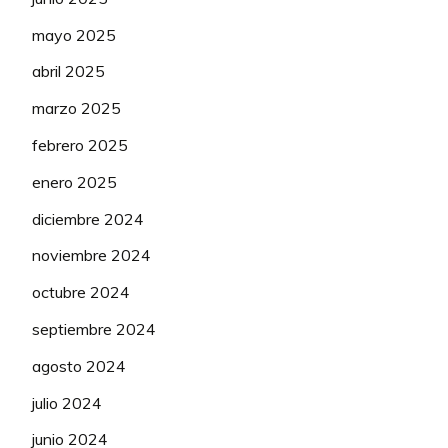
mayo 2025
abril 2025
marzo 2025
febrero 2025
enero 2025
diciembre 2024
noviembre 2024
octubre 2024
septiembre 2024
agosto 2024
julio 2024
junio 2024