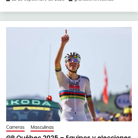
Carreras
Masculinas
GP Québec 2025 – Equipos y elecciones