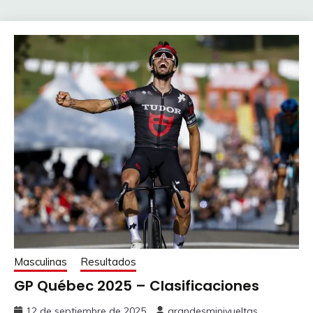
Masculinas
Resultados
GP Québec 2025 – Clasificaciones
12 de septiembre de 2025
grandesminivueltas