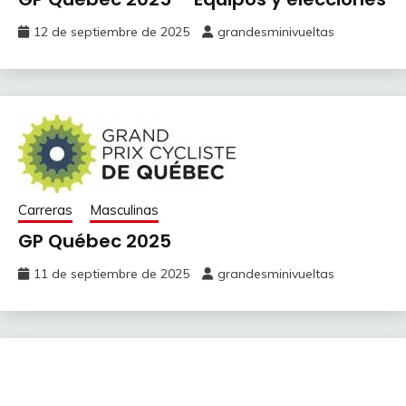
12 de septiembre de 2025
grandesminivueltas
Carreras
Masculinas
GP Québec 2025
11 de septiembre de 2025
grandesminivueltas