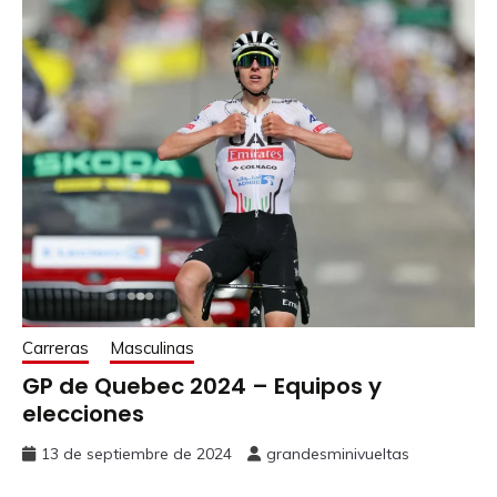
Carreras
Masculinas
GP de Quebec 2024 – Equipos y
elecciones
13 de septiembre de 2024
grandesminivueltas