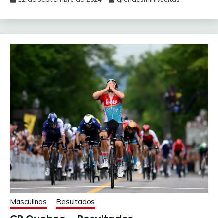
Masculinas
Resultados