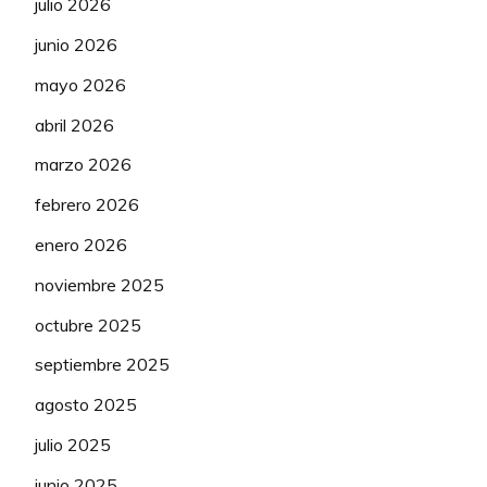
julio 2026
junio 2026
mayo 2026
abril 2026
marzo 2026
febrero 2026
enero 2026
noviembre 2025
octubre 2025
septiembre 2025
agosto 2025
julio 2025
junio 2025