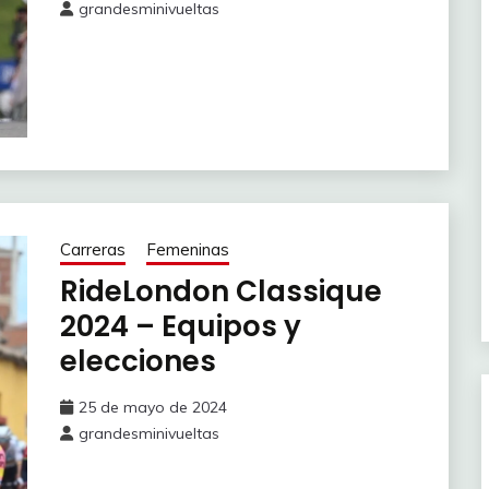
grandesminivueltas
Carreras
Femeninas
RideLondon Classique
2024 – Equipos y
elecciones
25 de mayo de 2024
grandesminivueltas