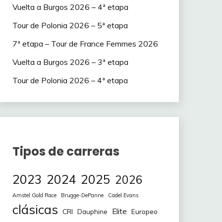
Vuelta a Burgos 2026 – 4ª etapa
Tour de Polonia 2026 – 5ª etapa
7ª etapa – Tour de France Femmes 2026
Vuelta a Burgos 2026 – 3ª etapa
Tour de Polonia 2026 – 4ª etapa
Tipos de carreras
2023
2024
2025
2026
Amstel Gold Race
Brugge-DePanne
Cadel Evans
clásicas
Elite
CRI
Europeo
Dauphine