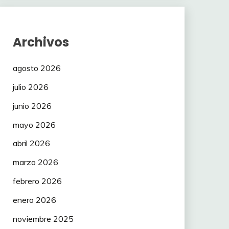
Archivos
agosto 2026
julio 2026
junio 2026
mayo 2026
abril 2026
marzo 2026
febrero 2026
enero 2026
noviembre 2025