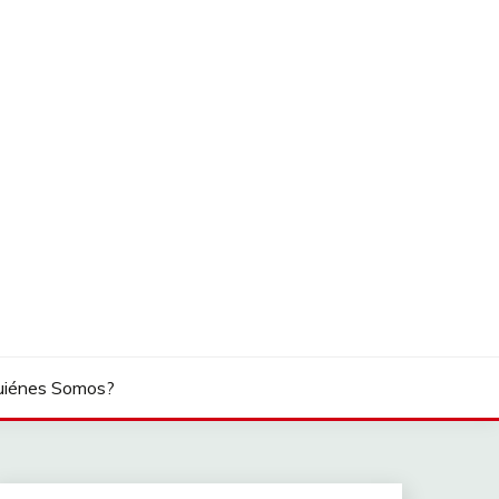
uiénes Somos?