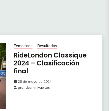
Femeninas
Resultados
RideLondon Classique
2024 – Clasificación
final
26 de mayo de 2024
grandesminivueltas