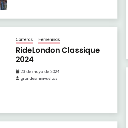
Carreras
Femeninas
RideLondon Classique
2024
23 de mayo de 2024
grandesminivueltas