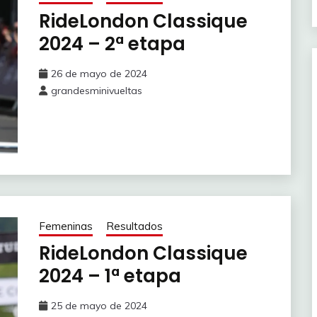
RideLondon Classique
2024 – 2ª etapa
26 de mayo de 2024
grandesminivueltas
Femeninas
Resultados
RideLondon Classique
2024 – 1ª etapa
25 de mayo de 2024