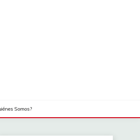
uiénes Somos?