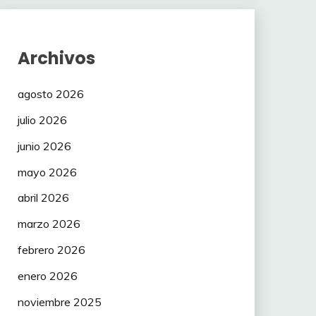
Archivos
agosto 2026
julio 2026
junio 2026
mayo 2026
abril 2026
marzo 2026
febrero 2026
enero 2026
noviembre 2025