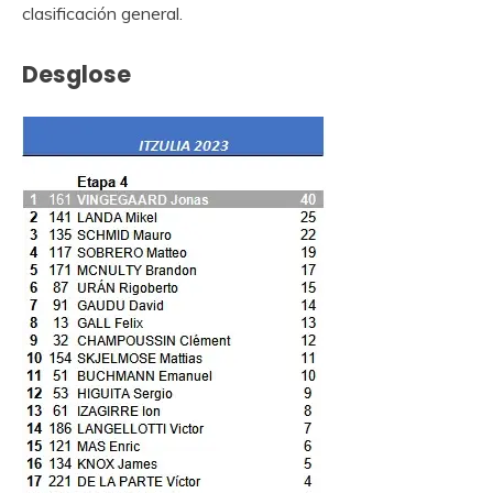
clasificación general.
Desglose