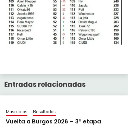
Entradas relacionadas
Masculinas
Resultados
Vuelta a Burgos 2026 – 3ª etapa