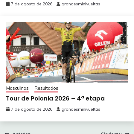
7 de agosto de 2026
grandesminivueltas
Masculinas
Resultados
Tour de Polonia 2026 – 4ª etapa
7 de agosto de 2026
grandesminivueltas