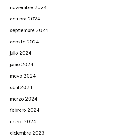
noviembre 2024
octubre 2024
septiembre 2024
agosto 2024
julio 2024
junio 2024
mayo 2024
abril 2024
marzo 2024
febrero 2024
enero 2024
diciembre 2023