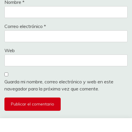
Nombre
*
Correo electrónico
*
Web
Guarda mi nombre, correo electrónico y web en este
navegador para la próxima vez que comente.