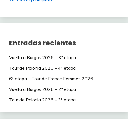
Entradas recientes
Vuelta a Burgos 2026 – 3ª etapa
Tour de Polonia 2026 – 4ª etapa
6ª etapa – Tour de France Femmes 2026
Vuelta a Burgos 2026 – 2ª etapa
Tour de Polonia 2026 – 3ª etapa