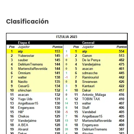
Clasificación