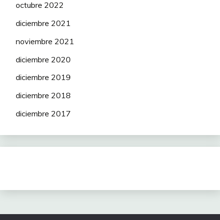
octubre 2022
diciembre 2021
noviembre 2021
diciembre 2020
diciembre 2019
diciembre 2018
diciembre 2017