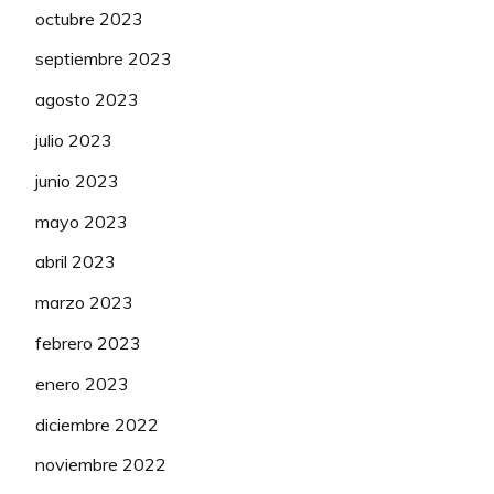
octubre 2023
septiembre 2023
agosto 2023
julio 2023
junio 2023
mayo 2023
abril 2023
marzo 2023
febrero 2023
enero 2023
diciembre 2022
noviembre 2022