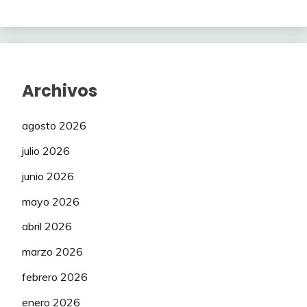
Archivos
agosto 2026
julio 2026
junio 2026
mayo 2026
abril 2026
marzo 2026
febrero 2026
enero 2026