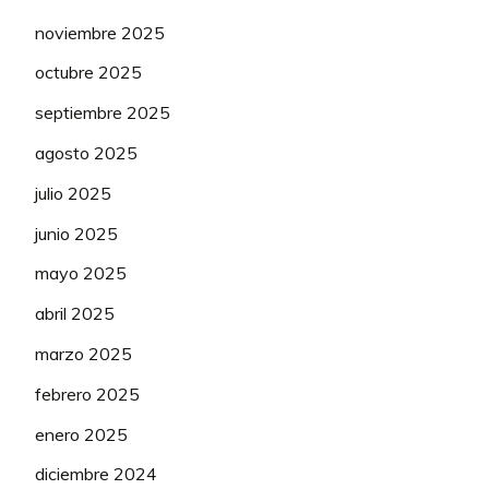
noviembre 2025
octubre 2025
septiembre 2025
agosto 2025
julio 2025
junio 2025
mayo 2025
abril 2025
marzo 2025
febrero 2025
enero 2025
diciembre 2024