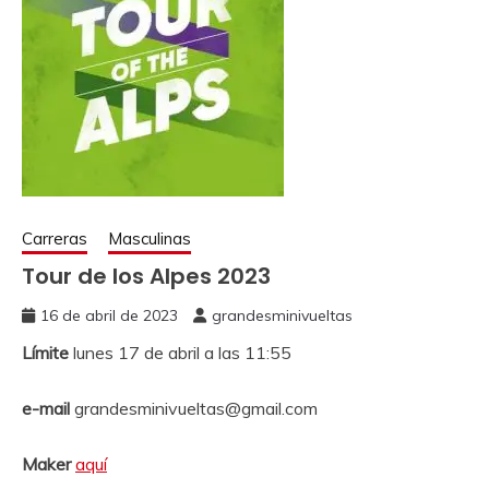
Carreras
Masculinas
Tour de los Alpes 2023
16 de abril de 2023
grandesminivueltas
Límite
lunes 17 de abril a las 11:55
e-mail
grandesminivueltas@gmail.com
Maker
aquí