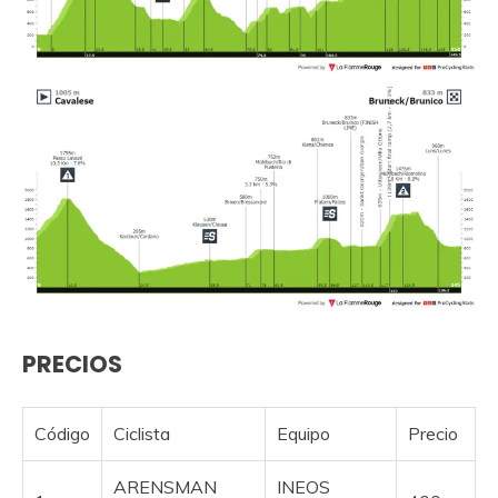
PRECIOS
Código
Ciclista
Equipo
Precio
ARENSMAN
INEOS