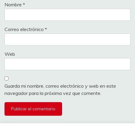
Nombre
*
Correo electrónico
*
Web
Guarda mi nombre, correo electrónico y web en este
navegador para la próxima vez que comente.