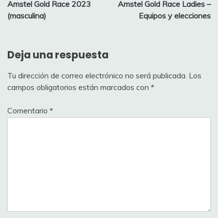
Amstel Gold Race 2023
Amstel Gold Race Ladies –
de
(masculina)
Equipos y elecciones
entradas
Deja una respuesta
Tu dirección de correo electrónico no será publicada.
Los
campos obligatorios están marcados con
*
Comentario
*