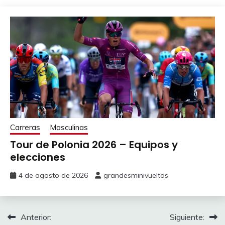
Carreras
Masculinas
Tour de Polonia 2026 – Equipos y
elecciones
4 de agosto de 2026
grandesminivueltas
Navegación
Anterior:
Siguiente: