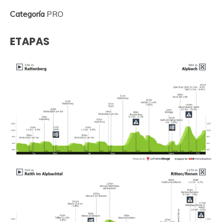
Categoría
PRO
ETAPAS