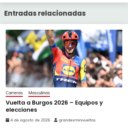
Entradas relacionadas
Carreras
Masculinas
Vuelta a Burgos 2026 – Equipos y
elecciones
4 de agosto de 2026
grandesminivueltas