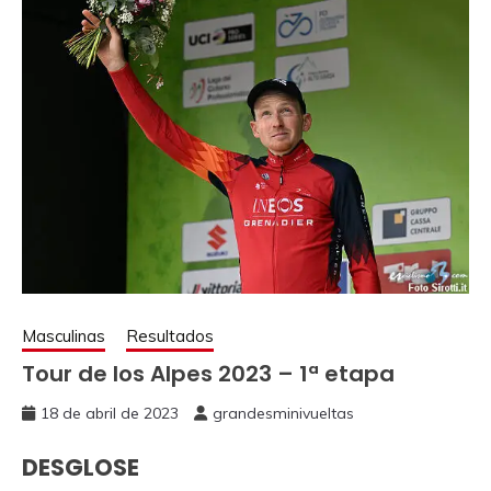
Masculinas
Resultados
Tour de los Alpes 2023 – 1ª etapa
18 de abril de 2023
grandesminivueltas
DESGLOSE