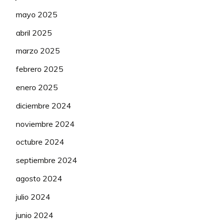
mayo 2025
abril 2025
marzo 2025
febrero 2025
enero 2025
diciembre 2024
noviembre 2024
octubre 2024
septiembre 2024
agosto 2024
julio 2024
junio 2024