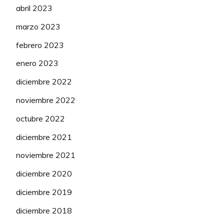
abril 2023
marzo 2023
febrero 2023
enero 2023
diciembre 2022
noviembre 2022
octubre 2022
diciembre 2021
noviembre 2021
diciembre 2020
diciembre 2019
diciembre 2018