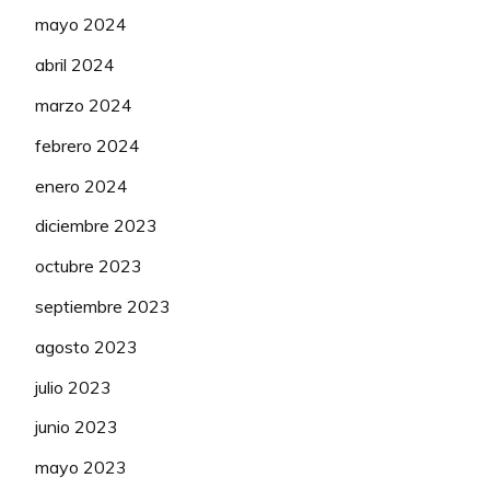
mayo 2024
abril 2024
marzo 2024
febrero 2024
enero 2024
diciembre 2023
octubre 2023
septiembre 2023
agosto 2023
julio 2023
junio 2023
mayo 2023