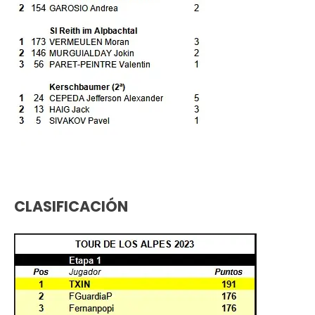
CLASIFICACIÓN