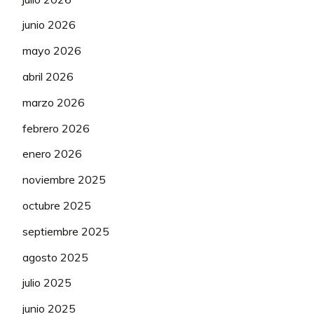
junio 2026
mayo 2026
abril 2026
marzo 2026
febrero 2026
enero 2026
noviembre 2025
octubre 2025
septiembre 2025
agosto 2025
julio 2025
junio 2025