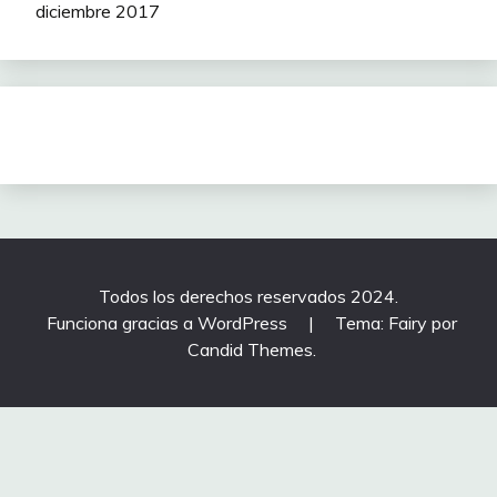
diciembre 2017
Todos los derechos reservados 2024.
Funciona gracias a WordPress
|
Tema: Fairy por
Candid Themes
.