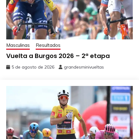
Masculinas
Resultados
Vuelta a Burgos 2026 – 2ª etapa
5 de agosto de 2026
grandesminivueltas