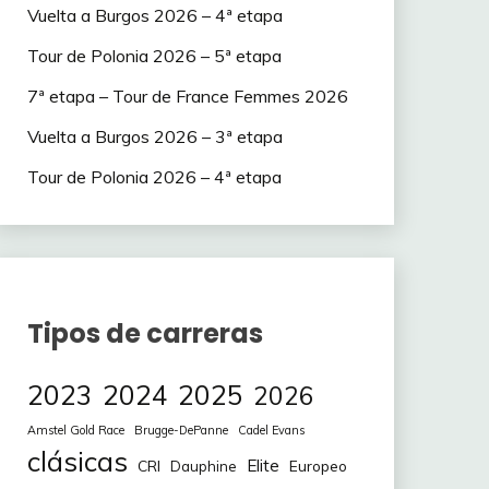
Vuelta a Burgos 2026 – 4ª etapa
Tour de Polonia 2026 – 5ª etapa
7ª etapa – Tour de France Femmes 2026
Vuelta a Burgos 2026 – 3ª etapa
Tour de Polonia 2026 – 4ª etapa
Tipos de carreras
2023
2024
2025
2026
Amstel Gold Race
Brugge-DePanne
Cadel Evans
clásicas
Elite
CRI
Europeo
Dauphine