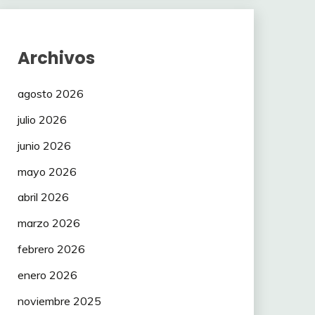
Archivos
agosto 2026
julio 2026
junio 2026
mayo 2026
abril 2026
marzo 2026
febrero 2026
enero 2026
noviembre 2025