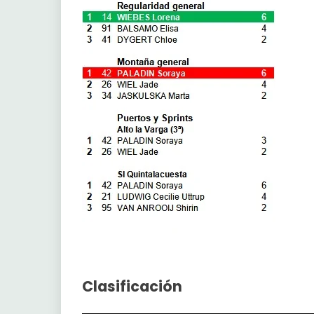
Clasificación