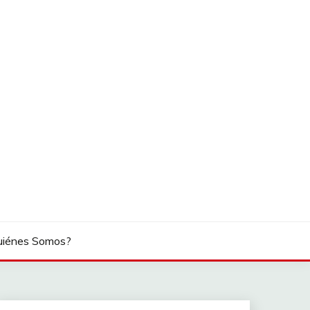
uiénes Somos?