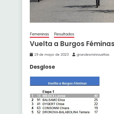
Femeninas
Resultados
Vuelta a Burgos Féminas
19 de mayo de 2023
grandesminivueltas
Desglose