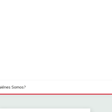
uiénes Somos?