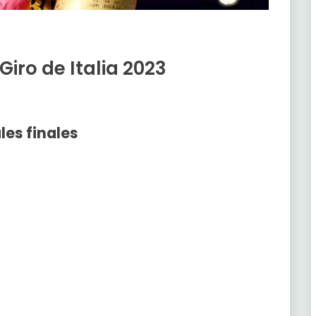
Giro de Italia 2023
les finales