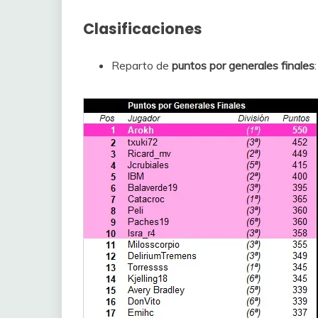
Clasificaciones
Reparto de
puntos por generales finales
: