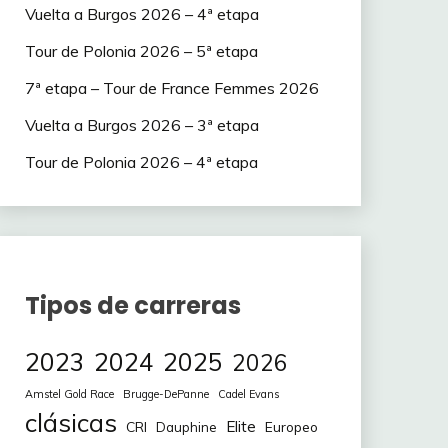
Vuelta a Burgos 2026 – 4ª etapa
Tour de Polonia 2026 – 5ª etapa
7ª etapa – Tour de France Femmes 2026
Vuelta a Burgos 2026 – 3ª etapa
Tour de Polonia 2026 – 4ª etapa
Tipos de carreras
2023
2024
2025
2026
Amstel Gold Race
Brugge-DePanne
Cadel Evans
clásicas
Elite
CRI
Europeo
Dauphine