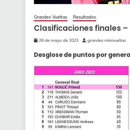
Grandes Vueltas
Resultados
Clasificaciones finales – 
28 de mayo de 2023
grandes minivueltas
Desglose de puntos por genera