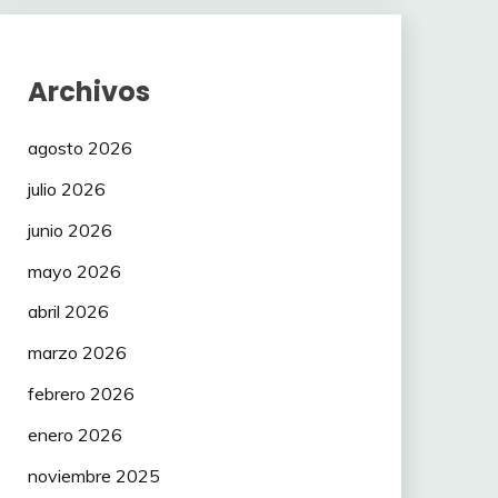
Archivos
agosto 2026
julio 2026
junio 2026
mayo 2026
abril 2026
marzo 2026
febrero 2026
enero 2026
noviembre 2025