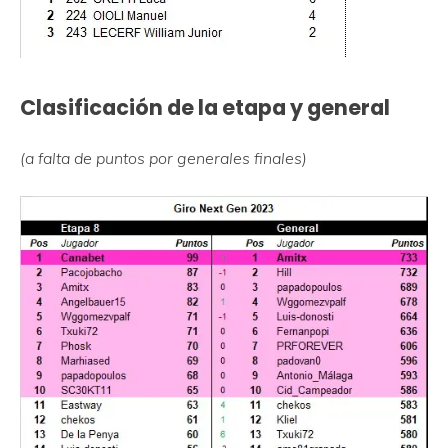
Clasificación de la etapa y general
(a falta de puntos por generales finales)