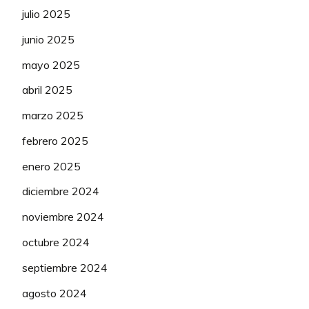
julio 2025
junio 2025
mayo 2025
abril 2025
marzo 2025
febrero 2025
enero 2025
diciembre 2024
noviembre 2024
octubre 2024
septiembre 2024
agosto 2024