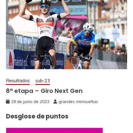
Resultados
sub-23
8ª etapa – Giro Next Gen
18 de junio de 2023
grandes minivueltas
Desglose de puntos