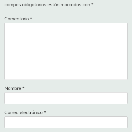
campos obligatorios están marcados con
*
Comentario
*
Nombre
*
Correo electrónico
*