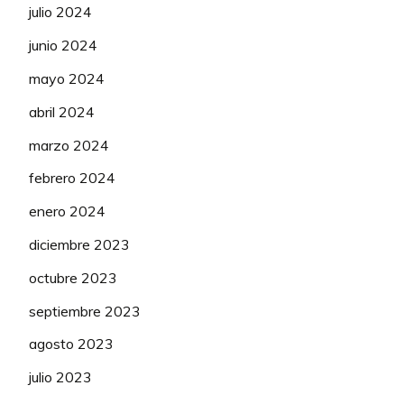
julio 2024
junio 2024
mayo 2024
abril 2024
marzo 2024
febrero 2024
enero 2024
diciembre 2023
octubre 2023
septiembre 2023
agosto 2023
julio 2023