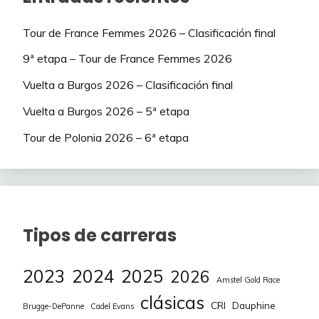
Tour de France Femmes 2026 – Clasificación final
9ª etapa – Tour de France Femmes 2026
Vuelta a Burgos 2026 – Clasificación final
Vuelta a Burgos 2026 – 5ª etapa
Tour de Polonia 2026 – 6ª etapa
Tipos de carreras
2023
2024
2025
2026
Amstel Gold Race
clásicas
CRI
Dauphine
Brugge-DePanne
Cadel Evans