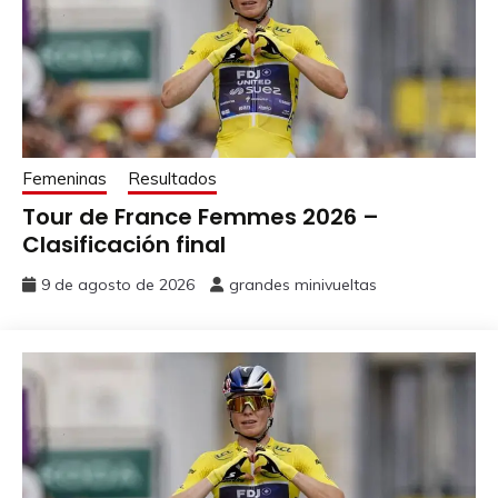
Femeninas
Resultados
Tour de France Femmes 2026 –
Clasificación final
9 de agosto de 2026
grandes minivueltas