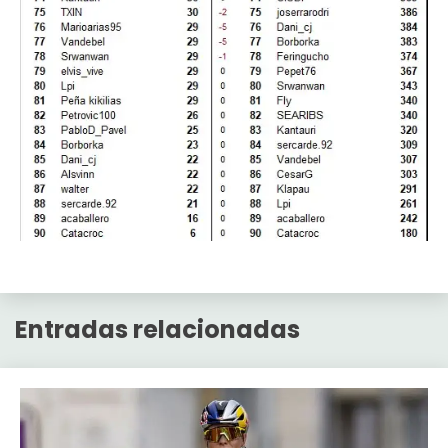
Entradas relacionadas