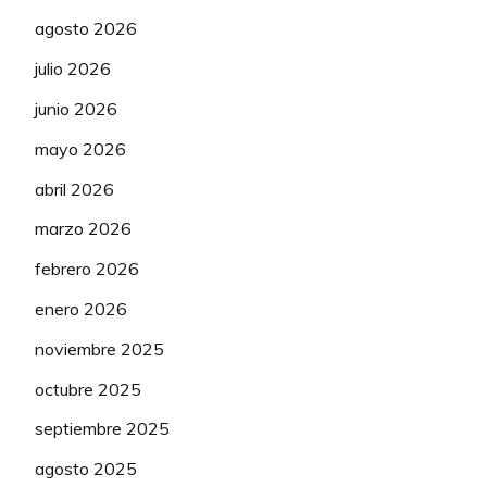
agosto 2026
julio 2026
junio 2026
mayo 2026
abril 2026
marzo 2026
febrero 2026
enero 2026
noviembre 2025
octubre 2025
septiembre 2025
agosto 2025