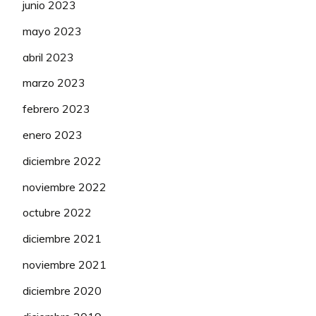
junio 2023
mayo 2023
abril 2023
marzo 2023
febrero 2023
enero 2023
diciembre 2022
noviembre 2022
octubre 2022
diciembre 2021
noviembre 2021
diciembre 2020