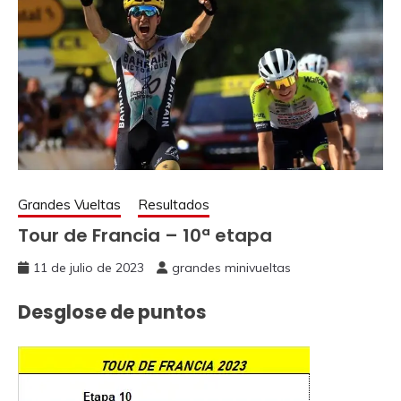
Grandes Vueltas
Resultados
Tour de Francia – 10ª etapa
11 de julio de 2023
grandes minivueltas
Desglose de puntos