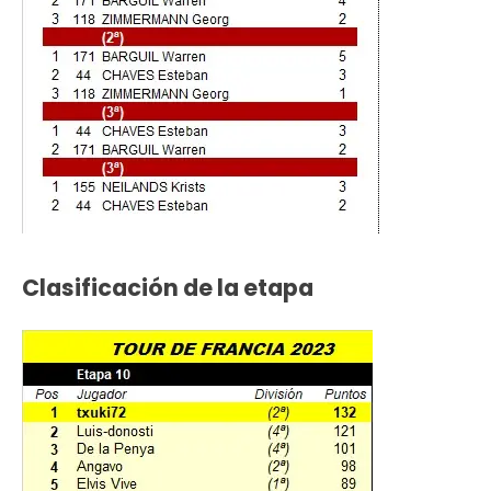
Clasificación de la etapa