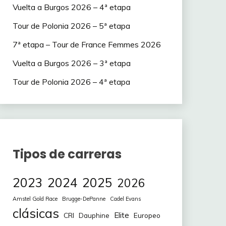
Vuelta a Burgos 2026 – 4ª etapa
Tour de Polonia 2026 – 5ª etapa
7ª etapa – Tour de France Femmes 2026
Vuelta a Burgos 2026 – 3ª etapa
Tour de Polonia 2026 – 4ª etapa
Tipos de carreras
2023
2024
2025
2026
Amstel Gold Race
Brugge-DePanne
Cadel Evans
clásicas
Elite
CRI
Europeo
Dauphine