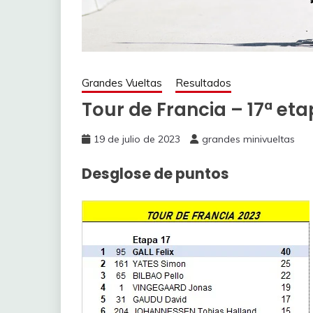
Grandes Vueltas
Resultados
Tour de Francia – 17ª et
19 de julio de 2023
grandes minivueltas
Desglose de puntos