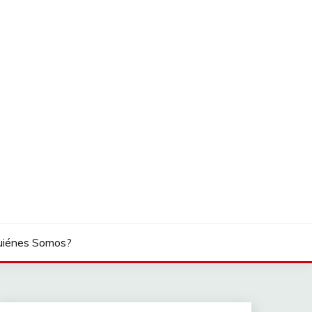
uiénes Somos?