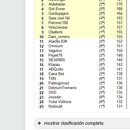
mostrar clasificación completa