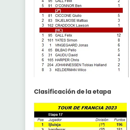
Clasificación de la etapa