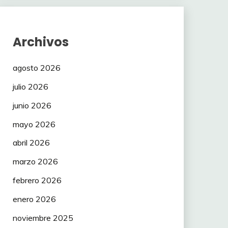
Archivos
agosto 2026
julio 2026
junio 2026
mayo 2026
abril 2026
marzo 2026
febrero 2026
enero 2026
noviembre 2025