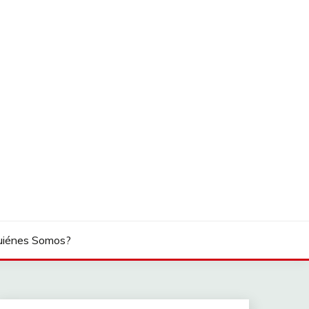
uiénes Somos?