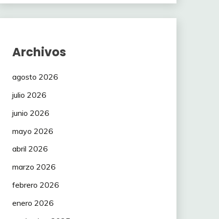
Archivos
agosto 2026
julio 2026
junio 2026
mayo 2026
abril 2026
marzo 2026
febrero 2026
enero 2026