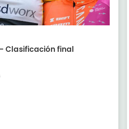
Clasificación final
s