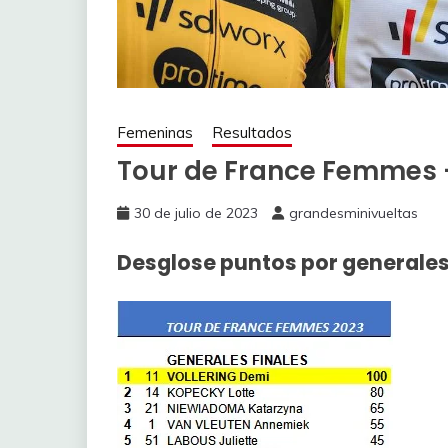
Femeninas
Resultados
Tour de France Femmes – 
30 de julio de 2023
grandesminivueltas
Desglose puntos por generale