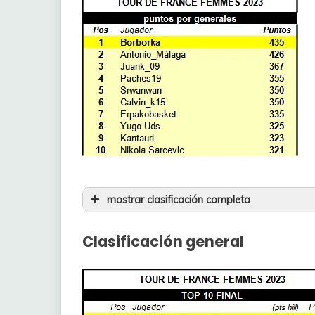
mostrar clasificación completa
Clasificación general