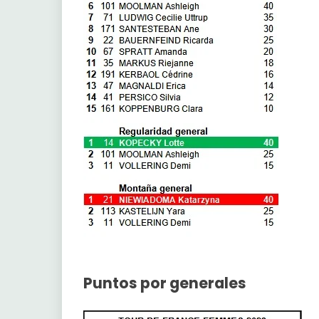
Puntos por generales