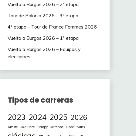
Vuelta a Burgos 2026 – 2ª etapa
Tour de Polonia 2026 – 3ª etapa
4ª etapa – Tour de France Femmes 2026
Vuelta a Burgos 2026 – 1ª etapa
Vuelta a Burgos 2026 – Equipos y
elecciones
Tipos de carreras
2023
2024
2025
2026
Amstel Gold Race
Brugge-DePanne
Cadel Evans
clásicas