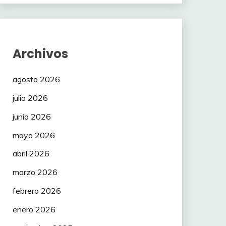
Archivos
agosto 2026
julio 2026
junio 2026
mayo 2026
abril 2026
marzo 2026
febrero 2026
enero 2026