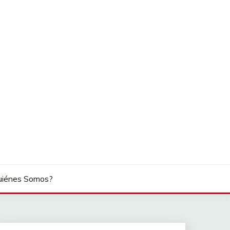
uiénes Somos?