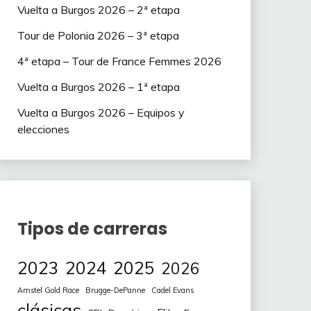
Vuelta a Burgos 2026 – 2ª etapa
Tour de Polonia 2026 – 3ª etapa
4ª etapa – Tour de France Femmes 2026
Vuelta a Burgos 2026 – 1ª etapa
Vuelta a Burgos 2026 – Equipos y
elecciones
Tipos de carreras
2023
2024
2025
2026
Amstel Gold Race
Brugge-DePanne
Cadel Evans
clásicas