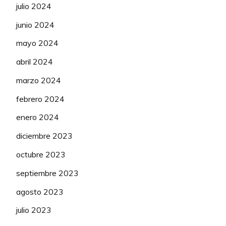
julio 2024
junio 2024
mayo 2024
abril 2024
marzo 2024
febrero 2024
enero 2024
diciembre 2023
octubre 2023
septiembre 2023
agosto 2023
julio 2023