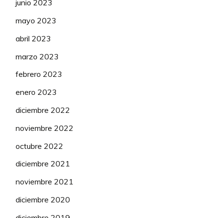
junio 2023
mayo 2023
abril 2023
marzo 2023
febrero 2023
enero 2023
diciembre 2022
noviembre 2022
octubre 2022
diciembre 2021
noviembre 2021
diciembre 2020
diciembre 2019