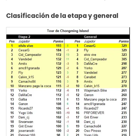
Clasificación de la etapa y general