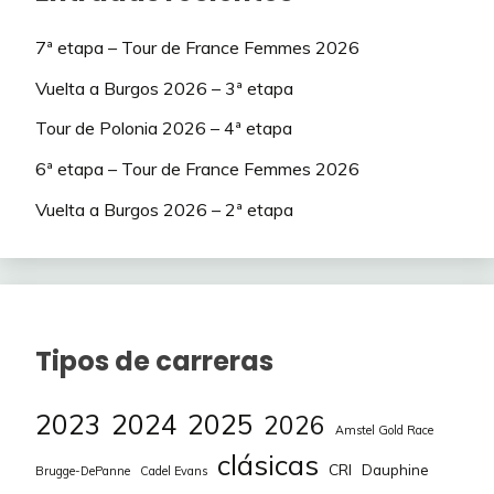
7ª etapa – Tour de France Femmes 2026
Vuelta a Burgos 2026 – 3ª etapa
Tour de Polonia 2026 – 4ª etapa
6ª etapa – Tour de France Femmes 2026
Vuelta a Burgos 2026 – 2ª etapa
Tipos de carreras
2023
2024
2025
2026
Amstel Gold Race
clásicas
CRI
Dauphine
Brugge-DePanne
Cadel Evans