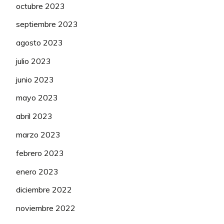
octubre 2023
septiembre 2023
agosto 2023
julio 2023
junio 2023
mayo 2023
abril 2023
marzo 2023
febrero 2023
enero 2023
diciembre 2022
noviembre 2022