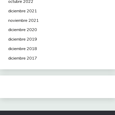
octubre 2022
diciembre 2021
noviembre 2021
diciembre 2020
diciembre 2019
diciembre 2018
diciembre 2017