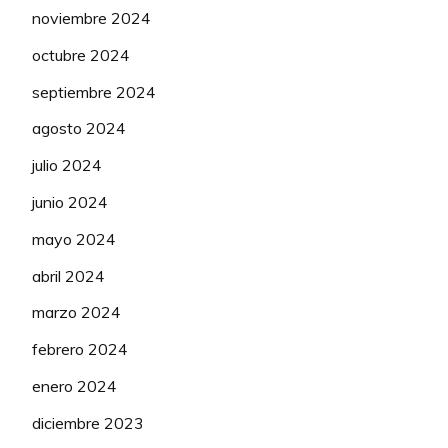
noviembre 2024
octubre 2024
septiembre 2024
agosto 2024
julio 2024
junio 2024
mayo 2024
abril 2024
marzo 2024
febrero 2024
enero 2024
diciembre 2023