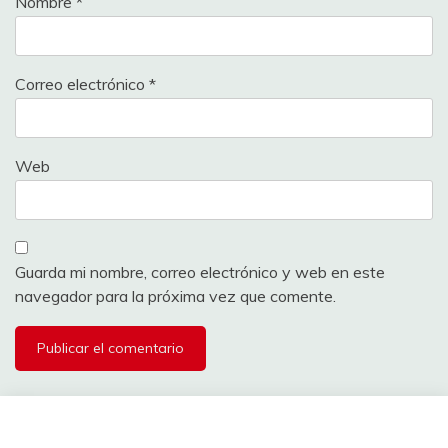
Nombre
*
Correo electrónico
*
Web
Guarda mi nombre, correo electrónico y web en este
navegador para la próxima vez que comente.