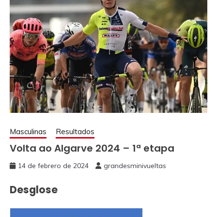
Masculinas
Resultados
Volta ao Algarve 2024 – 1ª etapa
14 de febrero de 2024
grandesminivueltas
Desglose