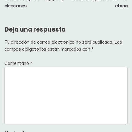
de
elecciones
etapa
entradas
Deja una respuesta
Tu dirección de correo electrónico no será publicada.
Los
campos obligatorios están marcados con
*
Comentario
*