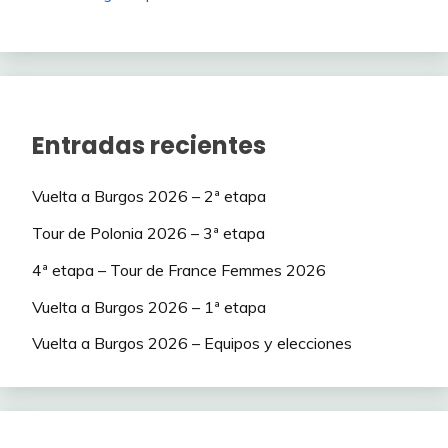
Entradas recientes
Vuelta a Burgos 2026 – 2ª etapa
Tour de Polonia 2026 – 3ª etapa
4ª etapa – Tour de France Femmes 2026
Vuelta a Burgos 2026 – 1ª etapa
Vuelta a Burgos 2026 – Equipos y elecciones