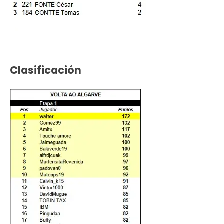
Clasificación