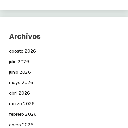
Archivos
agosto 2026
julio 2026
junio 2026
mayo 2026
abril 2026
marzo 2026
febrero 2026
enero 2026