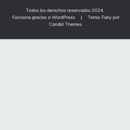
Todos los derechos reservados 2024.
Funciona gracias a WordPress
|
Tema: Fairy por
Candid Themes
.