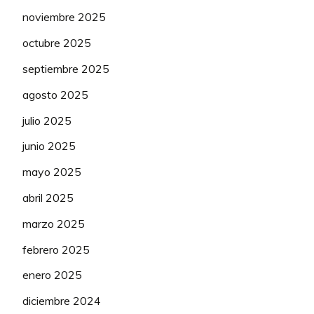
noviembre 2025
octubre 2025
septiembre 2025
agosto 2025
julio 2025
junio 2025
mayo 2025
abril 2025
marzo 2025
febrero 2025
enero 2025
diciembre 2024