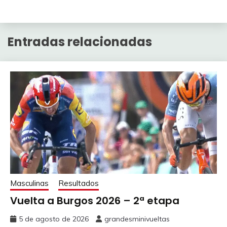
Entradas relacionadas
Masculinas
Resultados
Vuelta a Burgos 2026 – 2ª etapa
5 de agosto de 2026
grandesminivueltas