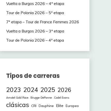
Vuelta a Burgos 2026 – 4ª etapa
Tour de Polonia 2026 – 5ª etapa
7ª etapa – Tour de France Femmes 2026
Vuelta a Burgos 2026 – 3ª etapa
Tour de Polonia 2026 – 4ª etapa
Tipos de carreras
2023
2024
2025
2026
Amstel Gold Race
Brugge-DePanne
Cadel Evans
clásicas
Elite
CRI
Europeo
Dauphine