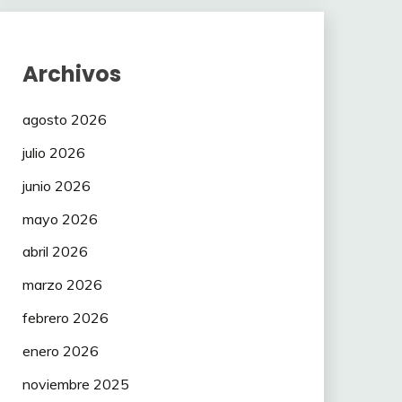
Archivos
agosto 2026
julio 2026
junio 2026
mayo 2026
abril 2026
marzo 2026
febrero 2026
enero 2026
noviembre 2025