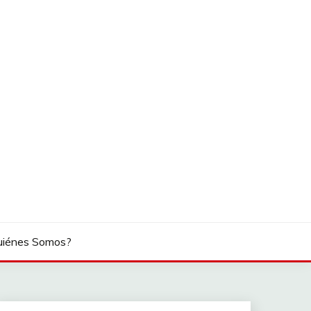
uiénes Somos?