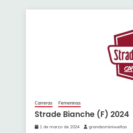
Carreras
Femeninas
Strade Bianche (F) 2024
1 de marzo de 2024
grandesminivueltas