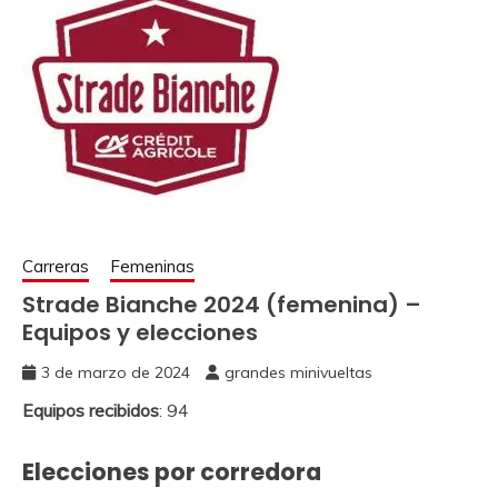
Carreras
Femeninas
Strade Bianche 2024 (femenina) –
Equipos y elecciones
3 de marzo de 2024
grandes minivueltas
Equipos recibidos
: 94
Elecciones por corredora