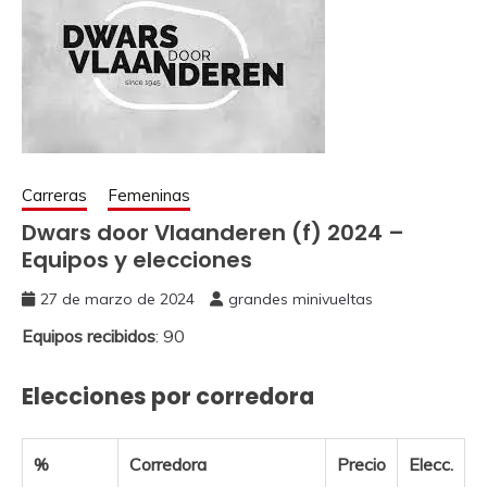
Carreras
Femeninas
Dwars door Vlaanderen (f) 2024 –
Equipos y elecciones
27 de marzo de 2024
grandes minivueltas
Equipos recibidos
: 90
Elecciones por corredora
%
Corredora
Precio
Elecc.