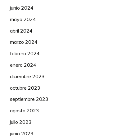
junio 2024
mayo 2024
abril 2024
marzo 2024
febrero 2024
enero 2024
diciembre 2023
octubre 2023
septiembre 2023
agosto 2023
julio 2023
junio 2023