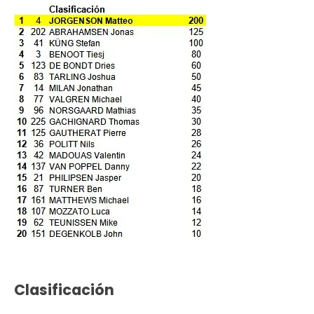
Clasificación