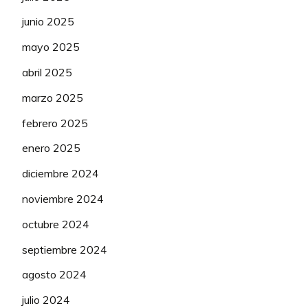
junio 2025
mayo 2025
abril 2025
marzo 2025
febrero 2025
enero 2025
diciembre 2024
noviembre 2024
octubre 2024
septiembre 2024
agosto 2024
julio 2024