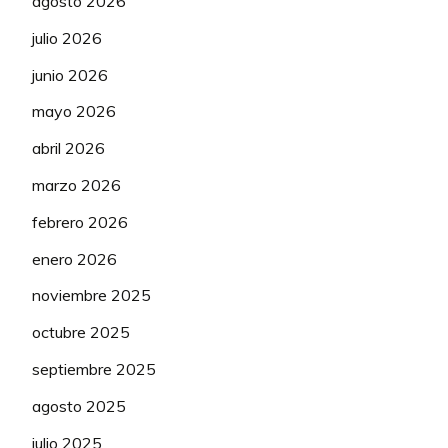
agosto 2026
julio 2026
junio 2026
mayo 2026
abril 2026
marzo 2026
febrero 2026
enero 2026
noviembre 2025
octubre 2025
septiembre 2025
agosto 2025
julio 2025