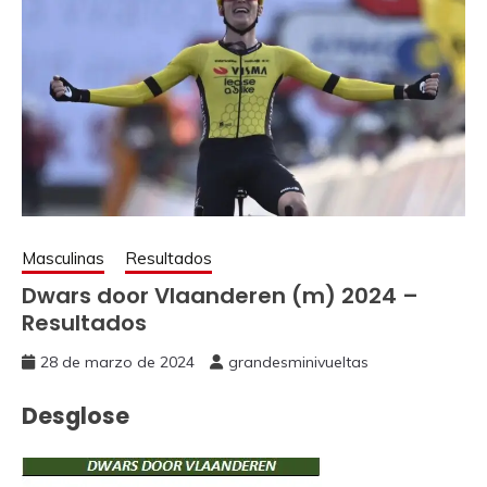
Masculinas
Resultados
Dwars door Vlaanderen (m) 2024 –
Resultados
28 de marzo de 2024
grandesminivueltas
Desglose