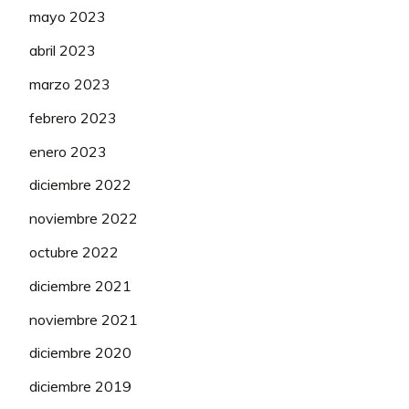
mayo 2023
abril 2023
marzo 2023
febrero 2023
enero 2023
diciembre 2022
noviembre 2022
octubre 2022
diciembre 2021
noviembre 2021
diciembre 2020
diciembre 2019