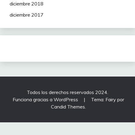
diciembre 2018
diciembre 2017
Todos los derechos reservados 2024.
Funciona gracias a WordPress
|
Tema: Fairy por
Candid Themes
.