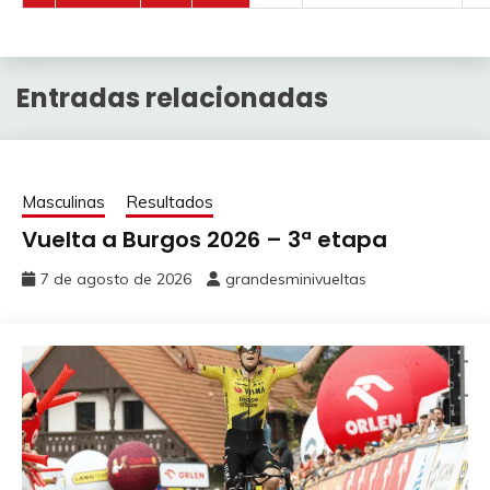
Entradas relacionadas
Masculinas
Resultados
Vuelta a Burgos 2026 – 3ª etapa
7 de agosto de 2026
grandesminivueltas