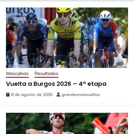
Masculinas
Resultados
Vuelta a Burgos 2026 – 4ª etapa
8 de agosto de 2026
grandesminivueltas