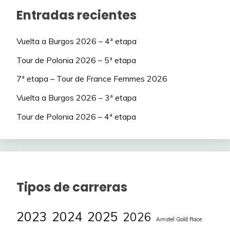
Entradas recientes
Vuelta a Burgos 2026 – 4ª etapa
Tour de Polonia 2026 – 5ª etapa
7ª etapa – Tour de France Femmes 2026
Vuelta a Burgos 2026 – 3ª etapa
Tour de Polonia 2026 – 4ª etapa
Tipos de carreras
2023
2024
2025
2026
Amstel Gold Race