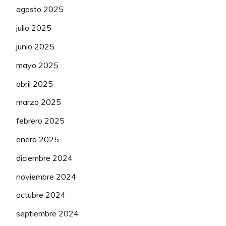
agosto 2025
julio 2025
junio 2025
mayo 2025
abril 2025
marzo 2025
febrero 2025
enero 2025
diciembre 2024
noviembre 2024
octubre 2024
septiembre 2024