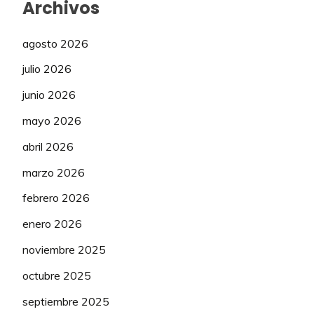
Archivos
agosto 2026
julio 2026
junio 2026
mayo 2026
abril 2026
marzo 2026
febrero 2026
enero 2026
noviembre 2025
octubre 2025
septiembre 2025