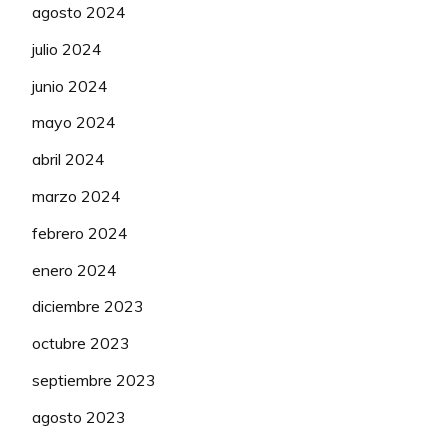
agosto 2024
julio 2024
junio 2024
mayo 2024
abril 2024
marzo 2024
febrero 2024
enero 2024
diciembre 2023
octubre 2023
septiembre 2023
agosto 2023