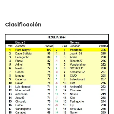
Clasificación