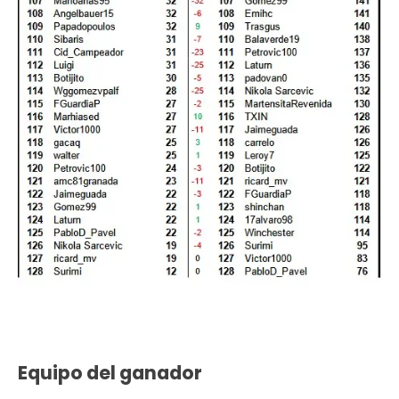
Equipo del ganador