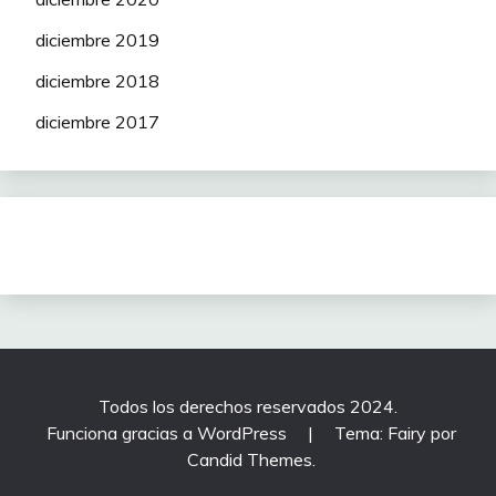
diciembre 2019
diciembre 2018
diciembre 2017
Todos los derechos reservados 2024.
Funciona gracias a WordPress
|
Tema: Fairy por
Candid Themes
.