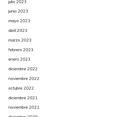
julio 2023
junio 2023
mayo 2023
abril 2023
marzo 2023
febrero 2023
enero 2023
diciembre 2022
noviembre 2022
octubre 2022
diciembre 2021
noviembre 2021
diciembre 2020