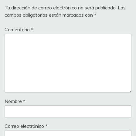
Tu dirección de correo electrónico no será publicada.
Los
campos obligatorios están marcados con
*
Comentario
*
Nombre
*
Correo electrónico
*