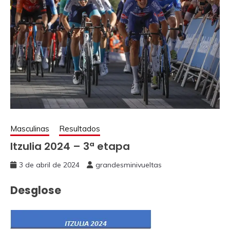
Masculinas
Resultados
Itzulia 2024 – 3ª etapa
3 de abril de 2024
grandesminivueltas
Desglose