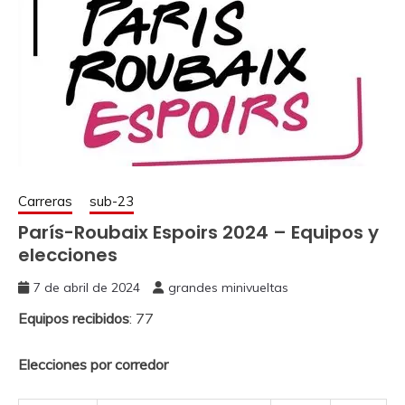
Carreras
sub-23
París-Roubaix Espoirs 2024 – Equipos y
elecciones
7 de abril de 2024
grandes minivueltas
Equipos recibidos
: 77
Elecciones por corredor