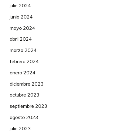
julio 2024
junio 2024
mayo 2024
abril 2024
marzo 2024
febrero 2024
enero 2024
diciembre 2023
octubre 2023
septiembre 2023
agosto 2023
julio 2023