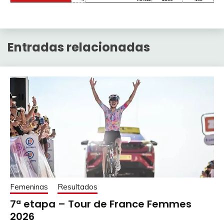
Entradas relacionadas
Femeninas
Resultados
7ª etapa – Tour de France Femmes
2026