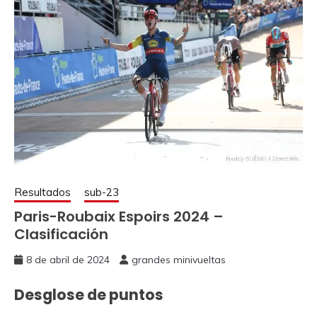
Resultados
sub-23
Paris-Roubaix Espoirs 2024 –
Clasificación
8 de abril de 2024
grandes minivueltas
Desglose de puntos