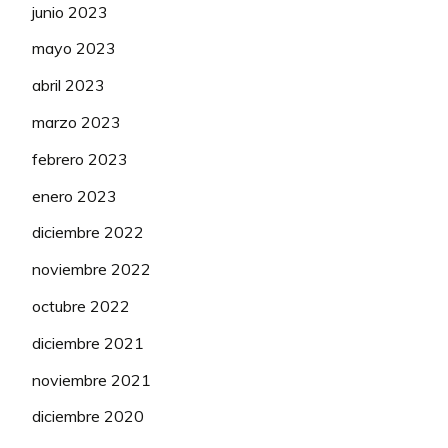
junio 2023
mayo 2023
abril 2023
marzo 2023
febrero 2023
enero 2023
diciembre 2022
noviembre 2022
octubre 2022
diciembre 2021
noviembre 2021
diciembre 2020