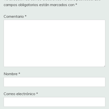
campos obligatorios están marcados con
*
Comentario
*
Nombre
*
Correo electrónico
*