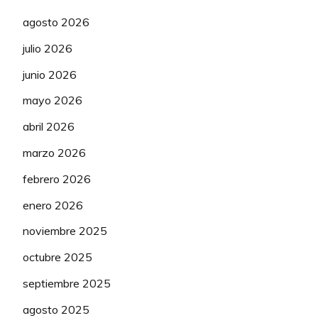
agosto 2026
julio 2026
junio 2026
mayo 2026
abril 2026
marzo 2026
febrero 2026
enero 2026
noviembre 2025
octubre 2025
septiembre 2025
agosto 2025