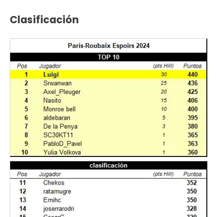
Clasificación