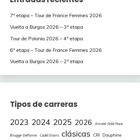
7ª etapa – Tour de France Femmes 2026
Vuelta a Burgos 2026 – 3ª etapa
Tour de Polonia 2026 – 4ª etapa
6ª etapa – Tour de France Femmes 2026
Vuelta a Burgos 2026 – 2ª etapa
Tipos de carreras
2023
2024
2025
2026
Amstel Gold Race
clásicas
CRI
Dauphine
Brugge-DePanne
Cadel Evans