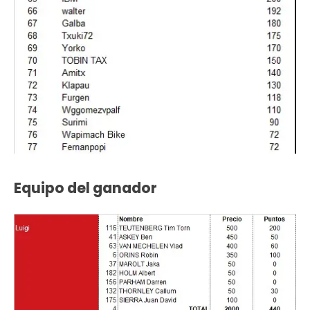
Equipo del ganador