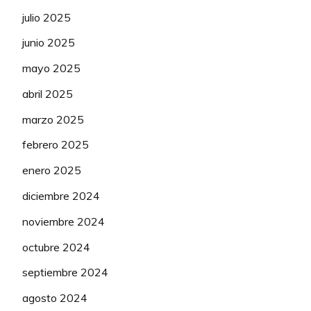
julio 2025
junio 2025
mayo 2025
abril 2025
marzo 2025
febrero 2025
enero 2025
diciembre 2024
noviembre 2024
octubre 2024
septiembre 2024
agosto 2024