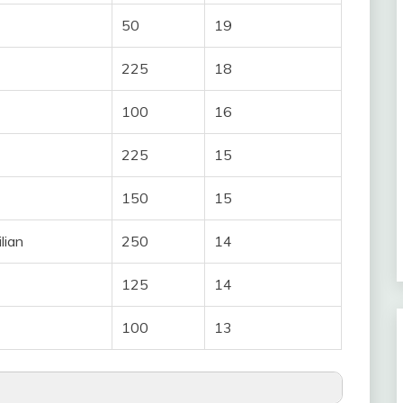
50
19
225
18
100
16
225
15
150
15
ian
250
14
125
14
100
13