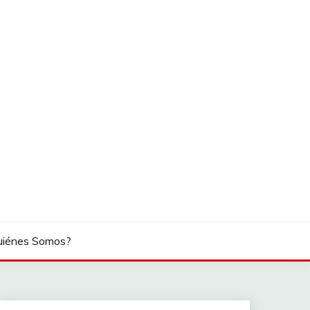
uiénes Somos?