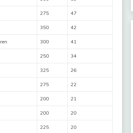
275
47
350
42
ren
300
41
250
34
325
26
275
22
200
21
200
20
225
20