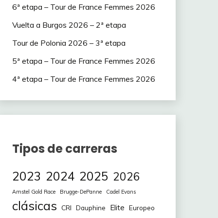
6ª etapa – Tour de France Femmes 2026
Vuelta a Burgos 2026 – 2ª etapa
Tour de Polonia 2026 – 3ª etapa
5ª etapa – Tour de France Femmes 2026
4ª etapa – Tour de France Femmes 2026
Tipos de carreras
2023
2024
2025
2026
Amstel Gold Race
Brugge-DePanne
Cadel Evans
clásicas
Elite
CRI
Europeo
Dauphine