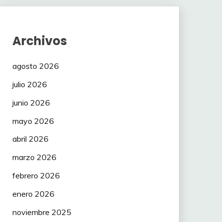
Archivos
agosto 2026
julio 2026
junio 2026
mayo 2026
abril 2026
marzo 2026
febrero 2026
enero 2026
noviembre 2025