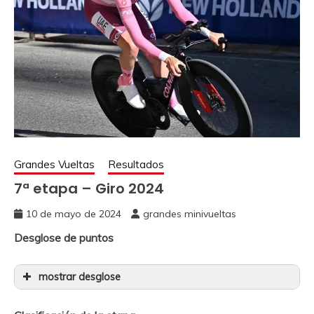
Grandes Vueltas
Resultados
7ª etapa – Giro 2024
10 de mayo de 2024
grandes minivueltas
Desglose de puntos
mostrar desglose