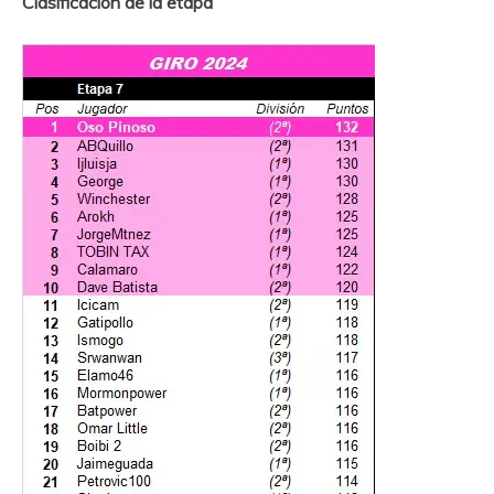
Clasificación de la etapa