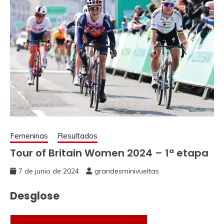
Femeninas
Resultados
Tour of Britain Women 2024 – 1ª etapa
7 de junio de 2024
grandesminivueltas
Desglose