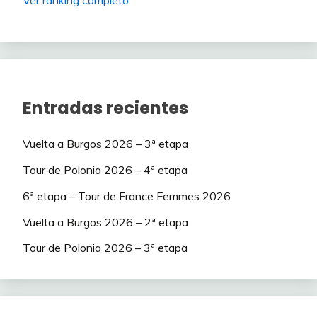
Ver ranking completo
Entradas recientes
Vuelta a Burgos 2026 – 3ª etapa
Tour de Polonia 2026 – 4ª etapa
6ª etapa – Tour de France Femmes 2026
Vuelta a Burgos 2026 – 2ª etapa
Tour de Polonia 2026 – 3ª etapa