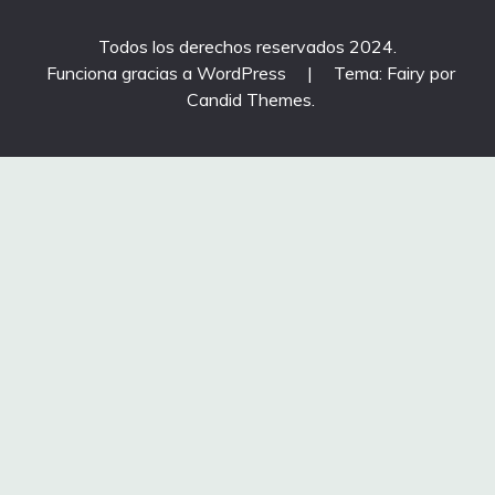
Todos los derechos reservados 2024.
Funciona gracias a WordPress
|
Tema: Fairy por
Candid Themes
.