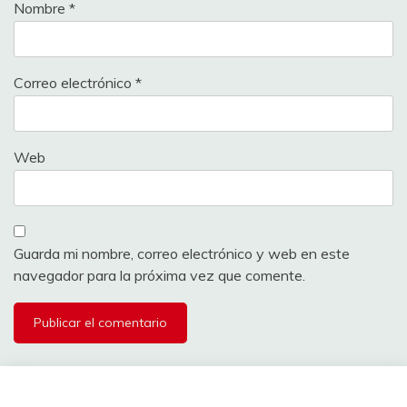
Nombre
*
Correo electrónico
*
Web
Guarda mi nombre, correo electrónico y web en este
navegador para la próxima vez que comente.