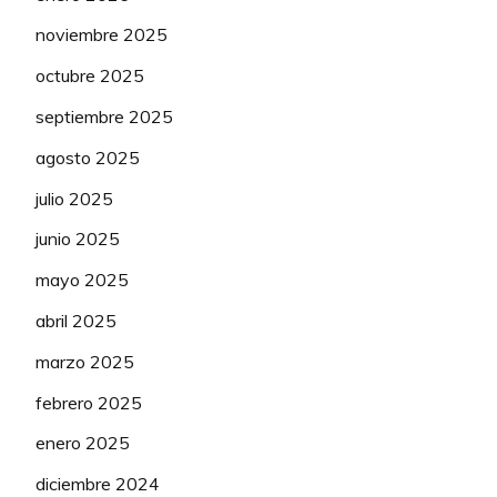
noviembre 2025
octubre 2025
septiembre 2025
agosto 2025
julio 2025
junio 2025
mayo 2025
abril 2025
marzo 2025
febrero 2025
enero 2025
diciembre 2024