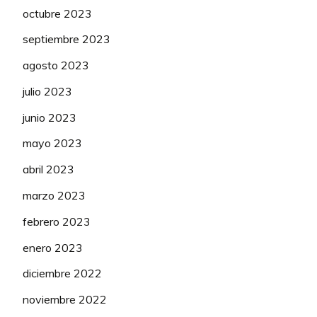
octubre 2023
septiembre 2023
agosto 2023
julio 2023
junio 2023
mayo 2023
abril 2023
marzo 2023
febrero 2023
enero 2023
diciembre 2022
noviembre 2022