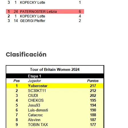
Clasificación