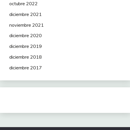
octubre 2022
diciembre 2021
noviembre 2021
diciembre 2020
diciembre 2019
diciembre 2018
diciembre 2017