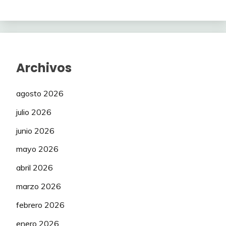
Archivos
agosto 2026
julio 2026
junio 2026
mayo 2026
abril 2026
marzo 2026
febrero 2026
enero 2026