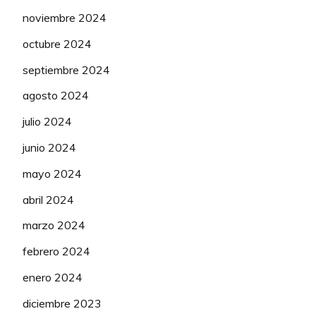
noviembre 2024
octubre 2024
septiembre 2024
agosto 2024
julio 2024
junio 2024
mayo 2024
abril 2024
marzo 2024
febrero 2024
enero 2024
diciembre 2023