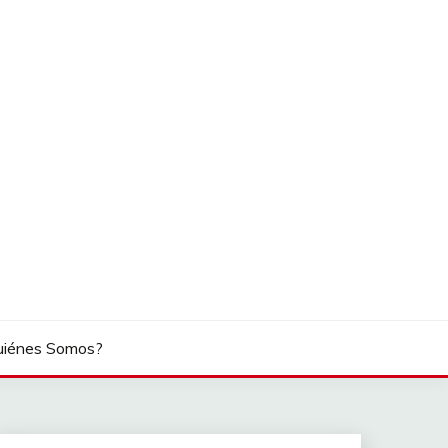
uiénes Somos?