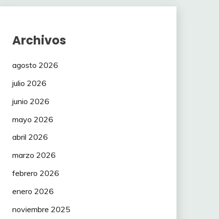
Archivos
agosto 2026
julio 2026
junio 2026
mayo 2026
abril 2026
marzo 2026
febrero 2026
enero 2026
noviembre 2025