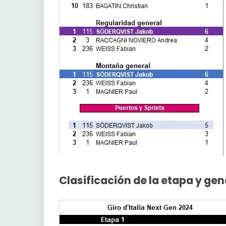
Clasificación de la etapa y gen