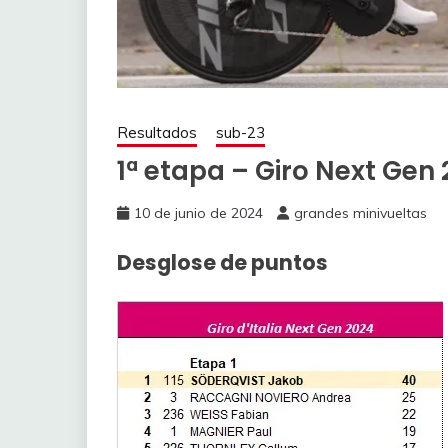
Resultados
sub-23
1ª etapa – Giro Next Gen
10 de junio de 2024
grandes minivueltas
Desglose de puntos