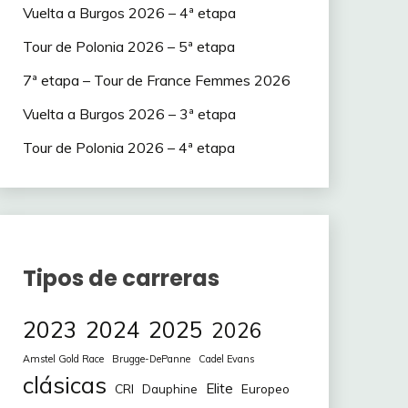
Vuelta a Burgos 2026 – 4ª etapa
Tour de Polonia 2026 – 5ª etapa
7ª etapa – Tour de France Femmes 2026
Vuelta a Burgos 2026 – 3ª etapa
Tour de Polonia 2026 – 4ª etapa
Tipos de carreras
2023
2024
2025
2026
Amstel Gold Race
Brugge-DePanne
Cadel Evans
clásicas
Elite
CRI
Europeo
Dauphine