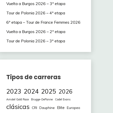
Vuelta a Burgos 2026 – 3ª etapa
Tour de Polonia 2026 – 4ª etapa
6ª etapa – Tour de France Femmes 2026
Vuelta a Burgos 2026 – 2ª etapa
Tour de Polonia 2026 – 3ª etapa
Tipos de carreras
2023
2024
2025
2026
Amstel Gold Race
Brugge-DePanne
Cadel Evans
clásicas
Elite
CRI
Europeo
Dauphine