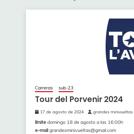
Carreras
sub-23
Tour del Porvenir 2024
17 de agosto de 2024
grandes minivueltas
límite
domingo 18 de agosto a las 16:00h
e-mail
grandesminivueltas@gmail.com