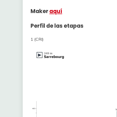
Maker
aquí
Perfil de las etapas
1 (CRI)