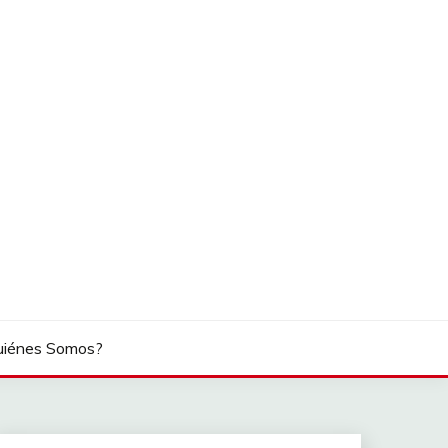
uiénes Somos?