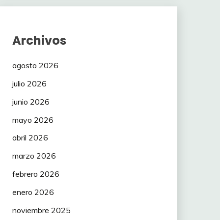
Archivos
agosto 2026
julio 2026
junio 2026
mayo 2026
abril 2026
marzo 2026
febrero 2026
enero 2026
noviembre 2025