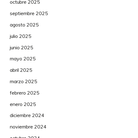
octubre 2025
septiembre 2025
agosto 2025
julio 2025
junio 2025
mayo 2025
abril 2025
marzo 2025
febrero 2025
enero 2025
diciembre 2024
noviembre 2024
octubre 2024