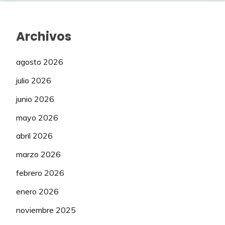
Archivos
agosto 2026
julio 2026
junio 2026
mayo 2026
abril 2026
marzo 2026
febrero 2026
enero 2026
noviembre 2025