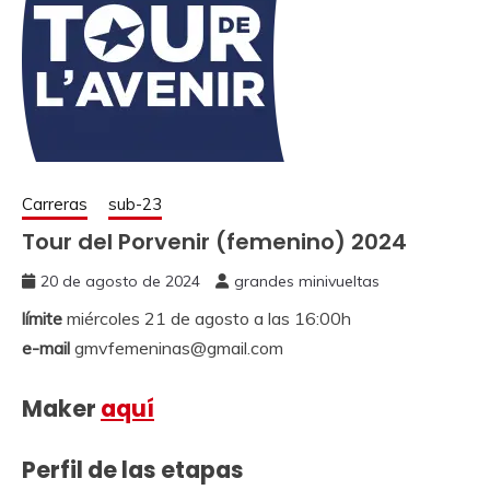
Carreras
sub-23
Tour del Porvenir (femenino) 2024
20 de agosto de 2024
grandes minivueltas
límite
miércoles 21 de agosto a las 16:00h
e-mail
gmvfemeninas@gmail.com
Maker
aquí
Perfil de las etapas