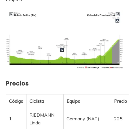
Precios
Código
Ciclista
Equipo
Precio
RIEDMANN
1
Germany (NAT)
225
Linda