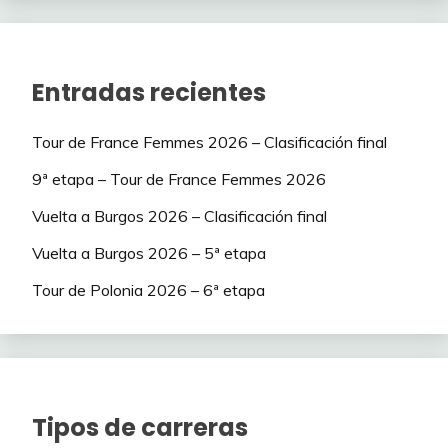
Entradas recientes
Tour de France Femmes 2026 – Clasificación final
9ª etapa – Tour de France Femmes 2026
Vuelta a Burgos 2026 – Clasificación final
Vuelta a Burgos 2026 – 5ª etapa
Tour de Polonia 2026 – 6ª etapa
Tipos de carreras