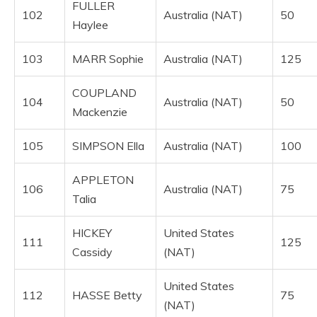
FULLER
102
Australia (NAT)
50
Haylee
103
MARR Sophie
Australia (NAT)
125
COUPLAND
104
Australia (NAT)
50
Mackenzie
105
SIMPSON Ella
Australia (NAT)
100
APPLETON
106
Australia (NAT)
75
Talia
HICKEY
United States
111
125
Cassidy
(NAT)
United States
112
HASSE Betty
75
(NAT)