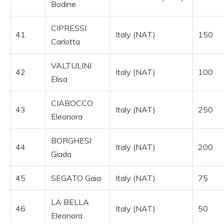
Bodine
CIPRESSI
41
Italy (NAT)
150
Carlotta
VALTULINI
42
Italy (NAT)
100
Elisa
CIABOCCO
43
Italy (NAT)
250
Eleonora
BORGHESI
44
Italy (NAT)
200
Giada
45
SEGATO Gaia
Italy (NAT)
75
LA BELLA
46
Italy (NAT)
50
Eleonora