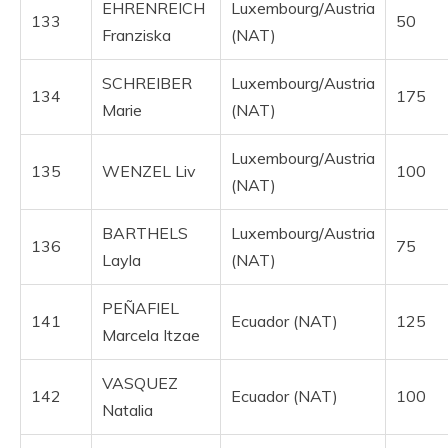
EHRENREICH
Luxembourg/Austria
133
50
Franziska
(NAT)
SCHREIBER
Luxembourg/Austria
134
175
Marie
(NAT)
Luxembourg/Austria
135
WENZEL Liv
100
(NAT)
BARTHELS
Luxembourg/Austria
136
75
Layla
(NAT)
PEÑAFIEL
141
Ecuador (NAT)
125
Marcela Itzae
VASQUEZ
142
Ecuador (NAT)
100
Natalia