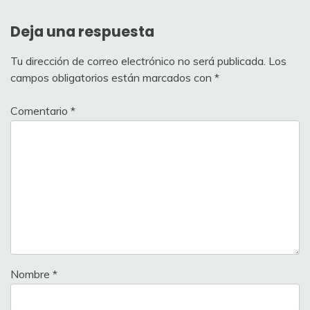
Deja una respuesta
Tu dirección de correo electrónico no será publicada.
Los
campos obligatorios están marcados con
*
Comentario
*
Nombre
*