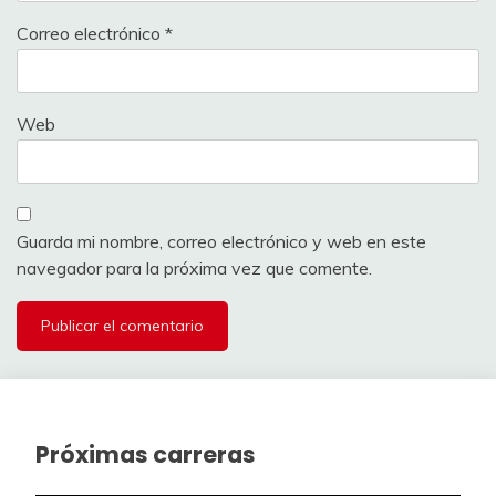
Correo electrónico
*
Web
Guarda mi nombre, correo electrónico y web en este
navegador para la próxima vez que comente.
Próximas carreras