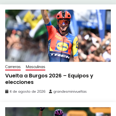
Carreras
Masculinas
Vuelta a Burgos 2026 – Equipos y
elecciones
4 de agosto de 2026
grandesminivueltas