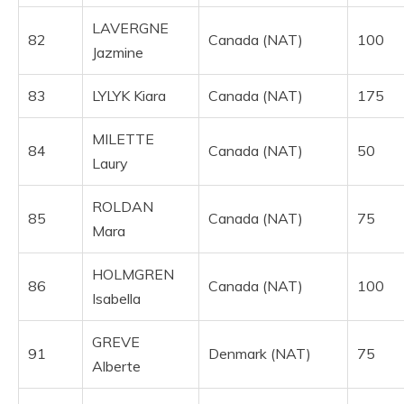
LAVERGNE
82
Canada (NAT)
100
Jazmine
83
LYLYK Kiara
Canada (NAT)
175
MILETTE
84
Canada (NAT)
50
Laury
ROLDAN
85
Canada (NAT)
75
Mara
HOLMGREN
86
Canada (NAT)
100
Isabella
GREVE
91
Denmark (NAT)
75
Alberte