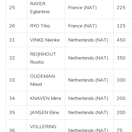
RAYER
25
France (NAT)
225
Eglantine
26
RYO Titia
France (NAT)
125
31
VINKE Nienke
Netherlands (NAT)
450
REIJNHOUT
32
Netherlands (NAT)
350
Rosita
OUDEMAN
33
Netherlands (NAT)
300
Maud
34
KNAVEN Mirre
Netherlands (NAT)
200
35
JANSEN Eline
Netherlands (NAT)
200
VOLLERING
36
Netherlands (NAT)
75