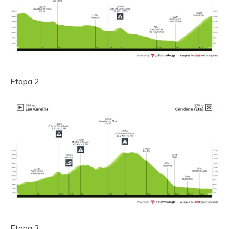
Etapa 2
Etapa 3