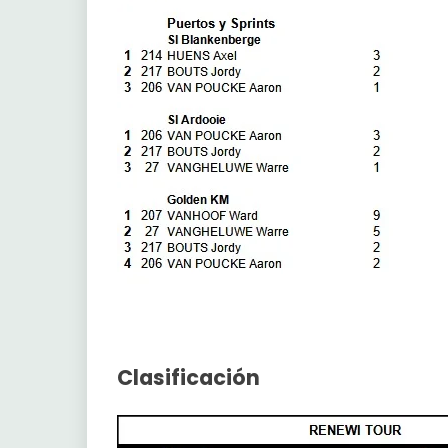
Clasificación