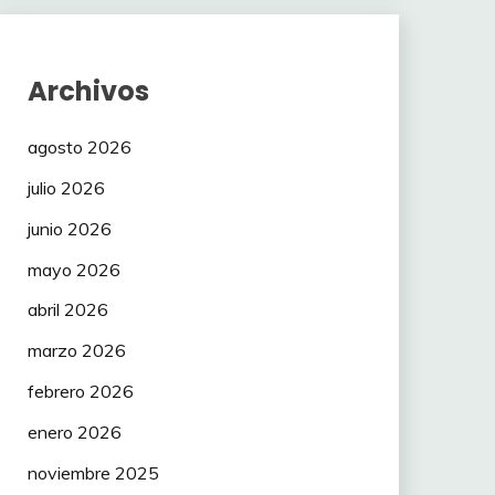
Archivos
agosto 2026
julio 2026
junio 2026
mayo 2026
abril 2026
marzo 2026
febrero 2026
enero 2026
noviembre 2025