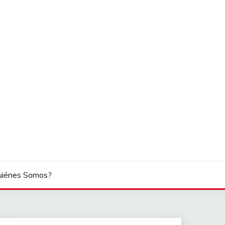
uiénes Somos?