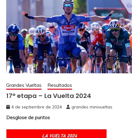
Grandes Vueltas
Resultados
17ª etapa – La Vuelta 2024
4 de septiembre de 2024
grandes minivueltas
Desglose de puntos