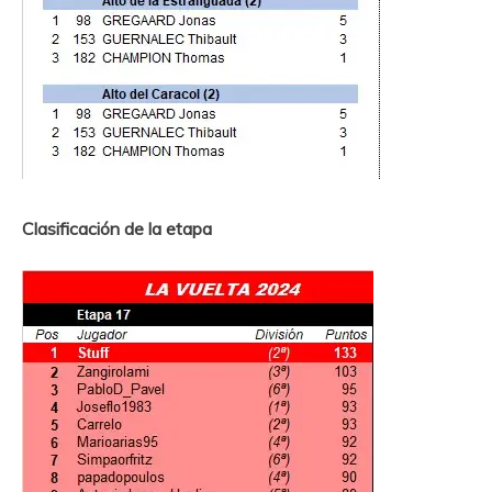
Clasificación de la etapa