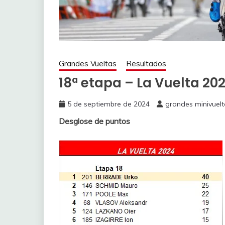
Grandes Vueltas
Resultados
18ª etapa – La Vuelta 20
5 de septiembre de 2024
grandes minivuelt
Desglose de puntos