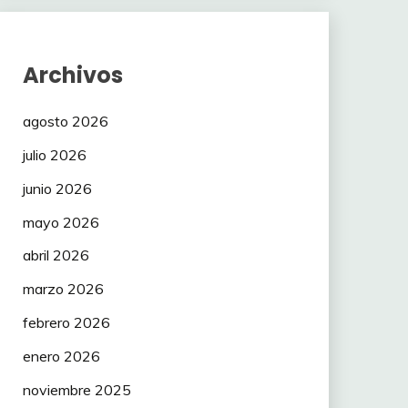
Archivos
agosto 2026
julio 2026
junio 2026
mayo 2026
abril 2026
marzo 2026
febrero 2026
enero 2026
noviembre 2025