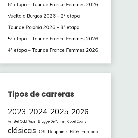
6ª etapa – Tour de France Femmes 2026
Vuelta a Burgos 2026 – 2ª etapa
Tour de Polonia 2026 – 3ª etapa
5ª etapa – Tour de France Femmes 2026
4ª etapa – Tour de France Femmes 2026
Tipos de carreras
2023
2024
2025
2026
Amstel Gold Race
Brugge-DePanne
Cadel Evans
clásicas
Elite
CRI
Europeo
Dauphine