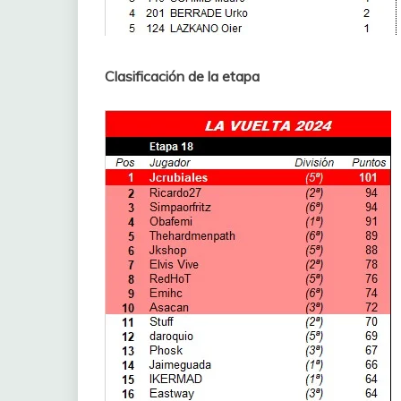
Clasificación de la etapa