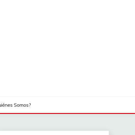
uiénes Somos?