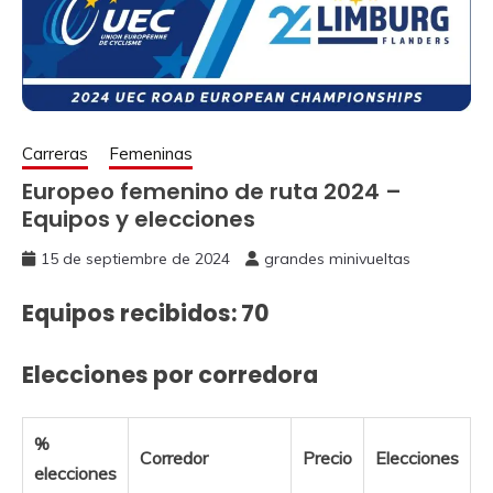
Carreras
Femeninas
Europeo femenino de ruta 2024 –
Equipos y elecciones
15 de septiembre de 2024
grandes minivueltas
Equipos recibidos
: 70
Elecciones por corredora
%
Corredor
Precio
Elecciones
elecciones