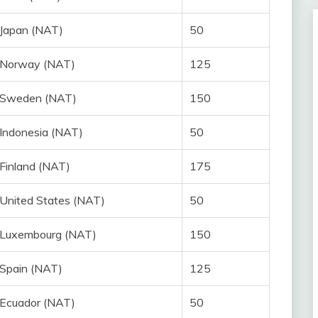
Japan (NAT)
50
Norway (NAT)
125
Sweden (NAT)
150
Indonesia (NAT)
50
Finland (NAT)
175
United States (NAT)
50
Luxembourg (NAT)
150
Spain (NAT)
125
Ecuador (NAT)
50