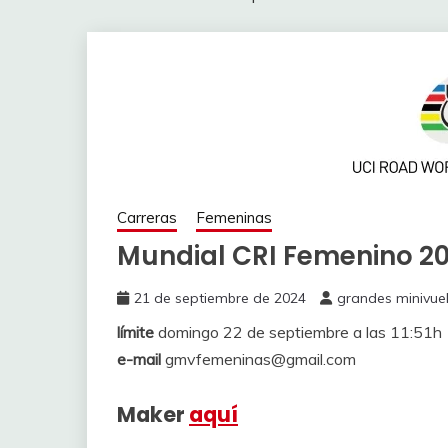
Carreras
Femeninas
Mundial CRI Femenino 2
21 de septiembre de 2024
grandes minivue
límite
domingo 22 de septiembre a las 11:51h
e-mail
gmvfemeninas@gmail.com
Maker
aquí