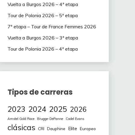
Vuelta a Burgos 2026 – 4ª etapa
Tour de Polonia 2026 – 5ª etapa
7ª etapa – Tour de France Femmes 2026
Vuelta a Burgos 2026 – 3ª etapa
Tour de Polonia 2026 – 4ª etapa
Tipos de carreras
2023
2024
2025
2026
Amstel Gold Race
Brugge-DePanne
Cadel Evans
clásicas
Elite
CRI
Europeo
Dauphine