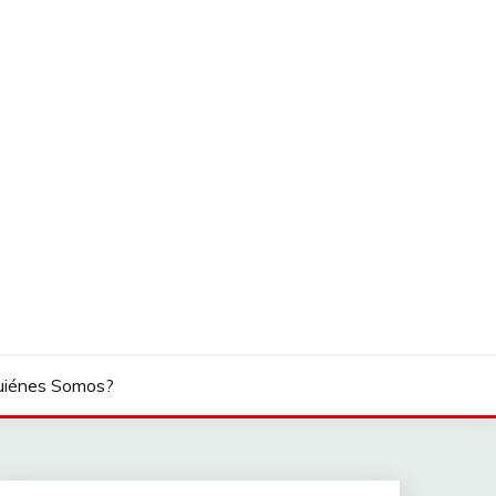
uiénes Somos?