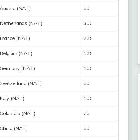
Austria (NAT)
50
Netherlands (NAT)
300
France (NAT)
225
Belgium (NAT)
125
Germany (NAT)
150
Switzerland (NAT)
50
Italy (NAT)
100
Colombia (NAT)
75
China (NAT)
50