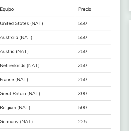
Equipo
Precio
United States (NAT)
550
Australia (NAT)
550
Austria (NAT)
250
Netherlands (NAT)
350
France (NAT)
250
Great Britain (NAT)
300
Belgium (NAT)
500
Germany (NAT)
225