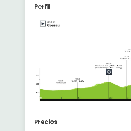
Perfil
Precios