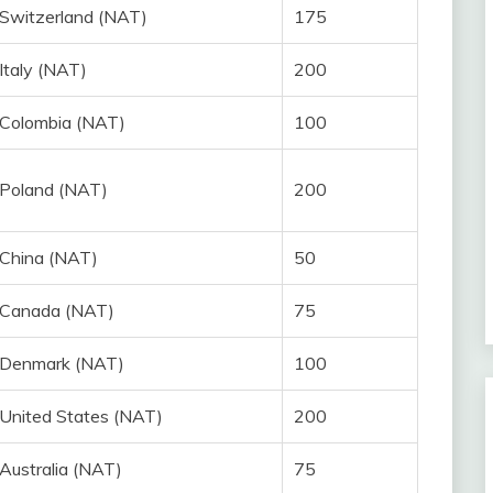
Switzerland (NAT)
175
Italy (NAT)
200
Colombia (NAT)
100
Poland (NAT)
200
China (NAT)
50
Canada (NAT)
75
Denmark (NAT)
100
United States (NAT)
200
Australia (NAT)
75