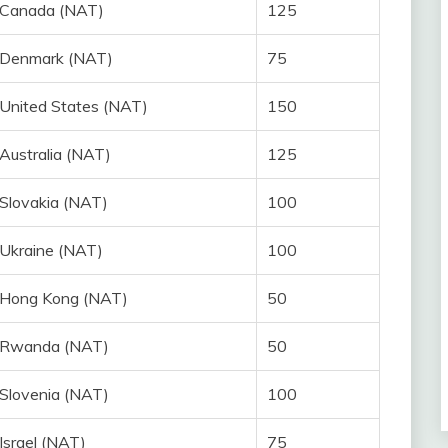
Canada (NAT)
125
Denmark (NAT)
75
United States (NAT)
150
Australia (NAT)
125
Slovakia (NAT)
100
Ukraine (NAT)
100
Hong Kong (NAT)
50
Rwanda (NAT)
50
Slovenia (NAT)
100
Israel (NAT)
75