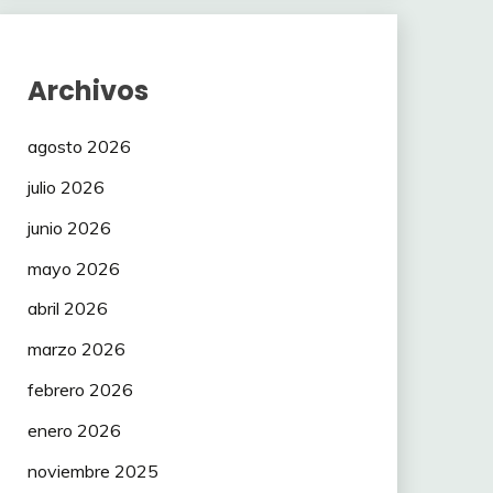
Archivos
agosto 2026
julio 2026
junio 2026
mayo 2026
abril 2026
marzo 2026
febrero 2026
enero 2026
noviembre 2025