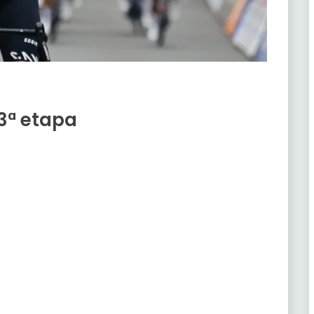
3ª etapa