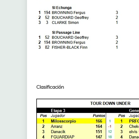
Clasificación