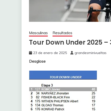
Masculinas
Resultados
Tour Down Under 2025 – 
23 de enero de 2025
grandesminivueltas
Desglose