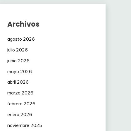
Archivos
agosto 2026
julio 2026
junio 2026
mayo 2026
abril 2026
marzo 2026
febrero 2026
enero 2026
noviembre 2025