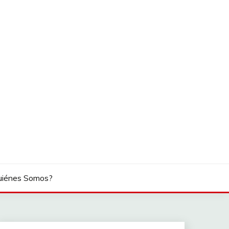
uiénes Somos?