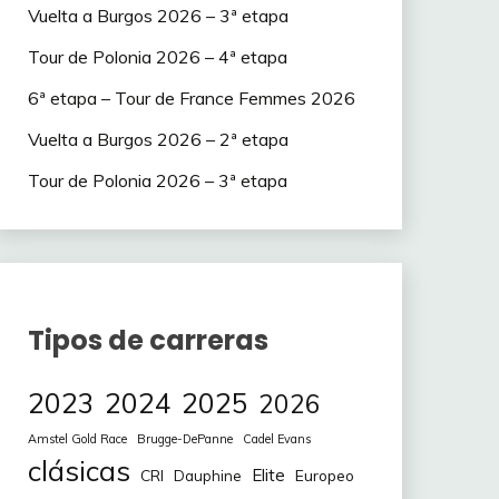
Vuelta a Burgos 2026 – 3ª etapa
Tour de Polonia 2026 – 4ª etapa
6ª etapa – Tour de France Femmes 2026
Vuelta a Burgos 2026 – 2ª etapa
Tour de Polonia 2026 – 3ª etapa
Tipos de carreras
2023
2024
2025
2026
Amstel Gold Race
Brugge-DePanne
Cadel Evans
clásicas
Elite
CRI
Europeo
Dauphine