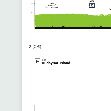
2 (CRI)