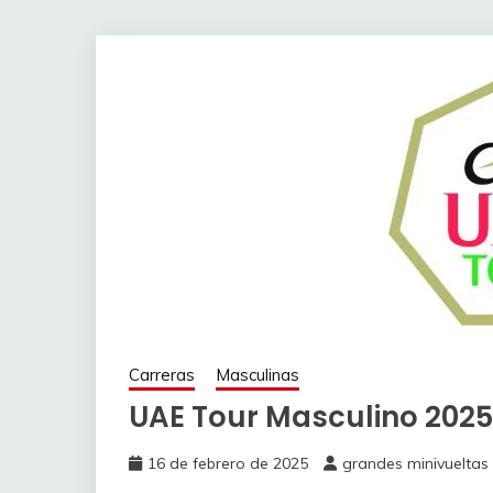
Carreras
Masculinas
UAE Tour Masculino 2025
16 de febrero de 2025
grandes minivueltas