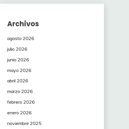
Archivos
agosto 2026
julio 2026
junio 2026
mayo 2026
abril 2026
marzo 2026
febrero 2026
enero 2026
noviembre 2025