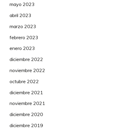
mayo 2023
abril 2023
marzo 2023
febrero 2023
enero 2023
diciembre 2022
noviembre 2022
octubre 2022
diciembre 2021
noviembre 2021
diciembre 2020
diciembre 2019