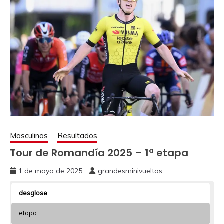
Masculinas
Resultados
Tour de Romandía 2025 – 1ª etapa
1 de mayo de 2025
grandesminivueltas
desglose
etapa