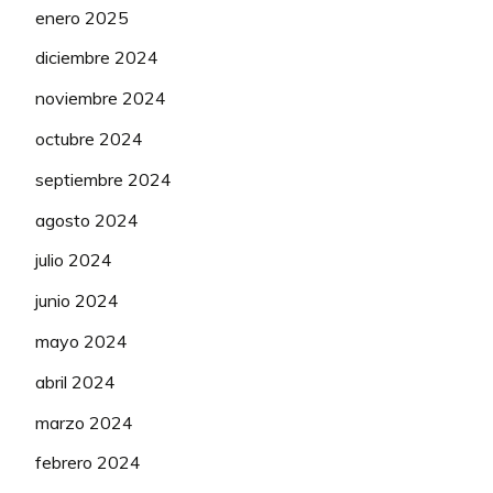
enero 2025
diciembre 2024
noviembre 2024
octubre 2024
septiembre 2024
agosto 2024
julio 2024
junio 2024
mayo 2024
abril 2024
marzo 2024
febrero 2024