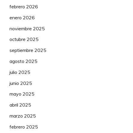
febrero 2026
enero 2026
noviembre 2025
octubre 2025
septiembre 2025
agosto 2025
julio 2025
junio 2025
mayo 2025
abril 2025
marzo 2025
febrero 2025