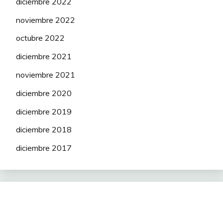
diciembre 2022
noviembre 2022
octubre 2022
diciembre 2021
noviembre 2021
diciembre 2020
diciembre 2019
diciembre 2018
diciembre 2017