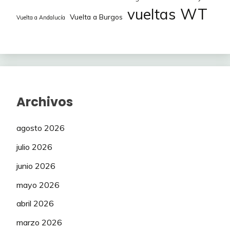
WT
vueltas
Vuelta a Burgos
Vuelta a Andalucía
Archivos
agosto 2026
julio 2026
junio 2026
mayo 2026
abril 2026
marzo 2026