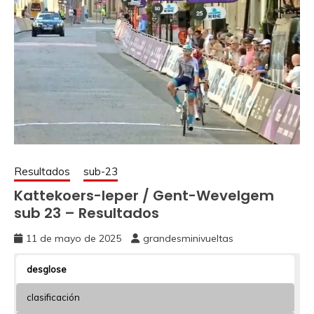
Resultados
sub-23
Kattekoers-Ieper / Gent-Wevelgem
sub 23 – Resultados
11 de mayo de 2025
grandesminivueltas
desglose
clasificación