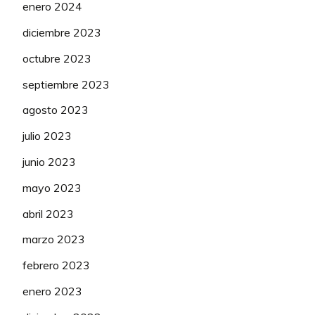
enero 2024
diciembre 2023
octubre 2023
septiembre 2023
agosto 2023
julio 2023
junio 2023
mayo 2023
abril 2023
marzo 2023
febrero 2023
enero 2023