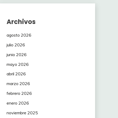
Archivos
agosto 2026
julio 2026
junio 2026
mayo 2026
abril 2026
marzo 2026
febrero 2026
enero 2026
noviembre 2025