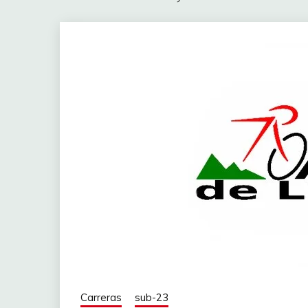
Carreras
sub-23