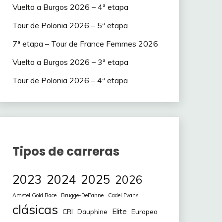
Vuelta a Burgos 2026 – 4ª etapa
Tour de Polonia 2026 – 5ª etapa
7ª etapa – Tour de France Femmes 2026
Vuelta a Burgos 2026 – 3ª etapa
Tour de Polonia 2026 – 4ª etapa
Tipos de carreras
2023
2024
2025
2026
Amstel Gold Race
Brugge-DePanne
Cadel Evans
clásicas
Elite
CRI
Europeo
Dauphine