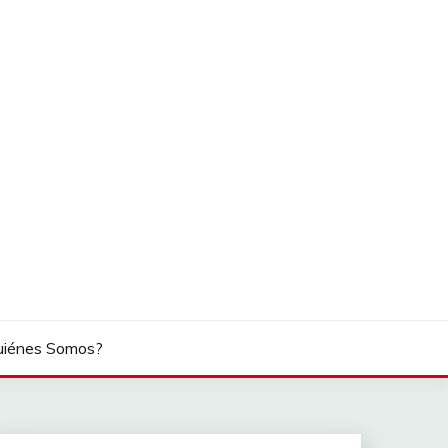
uiénes Somos?