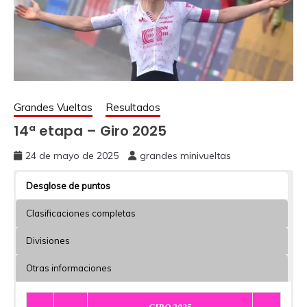
Grandes Vueltas
Resultados
14ª etapa – Giro 2025
24 de mayo de 2025
grandes minivueltas
Desglose de puntos
Clasificaciones completas
Divisiones
Otras informaciones