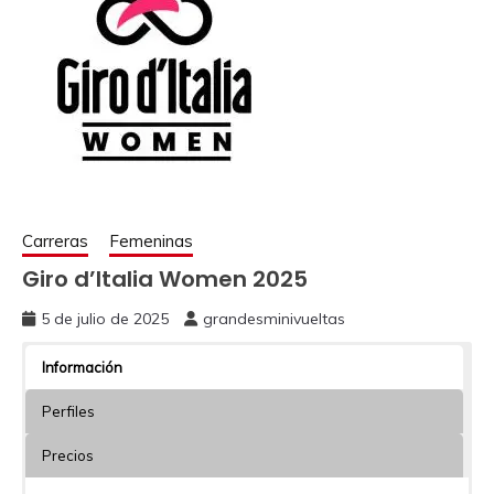
Carreras
Femeninas
Giro d’Italia Women 2025
5 de julio de 2025
grandesminivueltas
Información
Perfiles
Precios