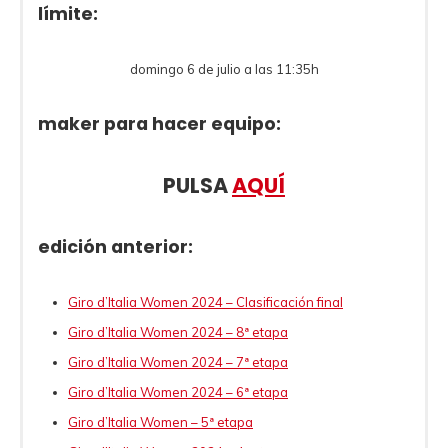
límite:
domingo 6 de julio a las 11:35h
maker para hacer equipo:
PULSA
AQUÍ
edición anterior:
Giro d’Italia Women 2024 – Clasificación final
Giro d’Italia Women 2024 – 8ª etapa
Giro d’Italia Women 2024 – 7ª etapa
Giro d’Italia Women 2024 – 6ª etapa
Giro d’Italia Women – 5ª etapa